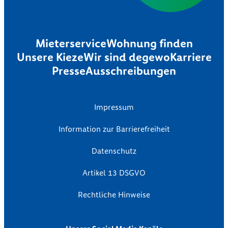
Mieterservice
Wohnung finden
Unsere Kieze
Wir sind degewo
Karriere
Presse
Ausschreibungen
Impressum
Information zur Barrierefreiheit
Datenschutz
Artikel 13 DSGVO
Rechtliche Hinweise