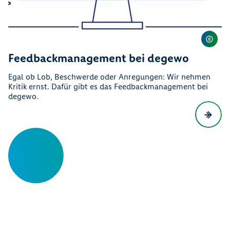
Feedbackmanagement bei degewo
Egal ob Lob, Beschwerde oder Anregungen: Wir nehmen
Kritik ernst. Dafür gibt es das Feedbackmanagement bei
degewo.