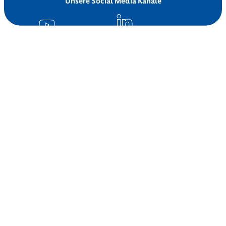
Unsere Social Media Kanäle