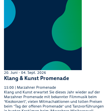
20. Juni
- 04. Sept. 2026
Klang & Kunst Promenade
15:00 | Marzahner Promenade
Klang und Kunst erwartet Sie dieses Jahr wieder auf der
Marzahner Promenade mit bekannter Filmmusik beim
"Kiezkonzert", vielen Mitmachaktionen und tollen Preisen
beim "Tag der offenen Promenade" und Tanzvorführungen
in bunten Kostümen beim "Marzahner Minikarneval".