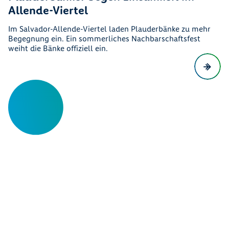
Allende-Viertel
Im Salvador-Allende-Viertel laden Plauderbänke zu mehr
Begegnung ein. Ein sommerliches Nachbarschaftsfest
weiht die Bänke offiziell ein.