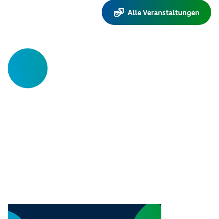
Alle Veranstaltungen