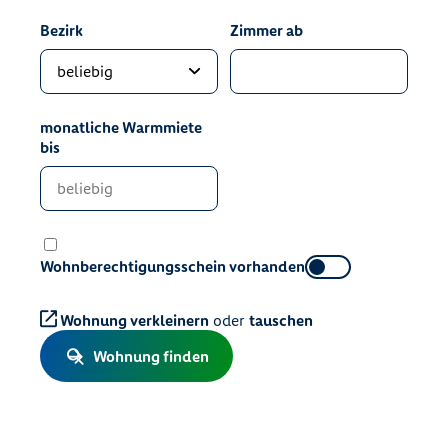
Bezirk
Zimmer ab
monatliche Warmmiete
bis
Wohnberechtigungsschein vorhanden
Wohnung verkleinern
oder
tauschen
Wohnung finden