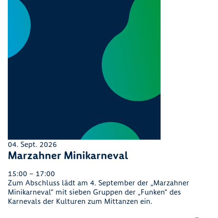
04. Sept. 2026
Marzahner Minikarneval
15:00 – 17:00
Zum Abschluss lädt am 4. September der „Marzahner
Minikarneval“ mit sieben Gruppen der „Funken“ des
Karnevals der Kulturen zum Mittanzen ein.