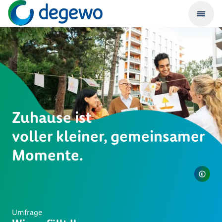
Zuhause ist
voller kleiner, gemeinsamer
Momente.
Umfrage