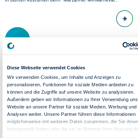
Diese Webseite verwendet Cookies
Wir verwenden Cookies, um Inhalte und Anzeigen zu
personalisieren, Funktionen für soziale Medien anbieten zu
können und die Zugriffe auf unsere Website zu analysieren.
Außerdem geben wir Informationen zu Ihrer Verwendung uns
Website an unsere Partner für soziale Medien, Werbung und
Analysen weiter. Unsere Partner führen diese Informationen
möglicherweise mit weiteren Daten zusammen, die Sie ihne
bereitgestellt haben oder die sie im Rahmen Ihrer Nutzung d
Dienste gesammelt haben.