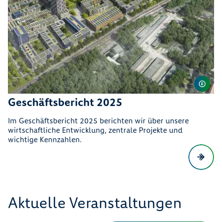
Geschäftsbericht 2025
Im Geschäftsbericht 2025 berichten wir über unsere
wirtschaftliche Entwicklung, zentrale Projekte und
wichtige Kennzahlen.
Aktuelle Veranstaltungen