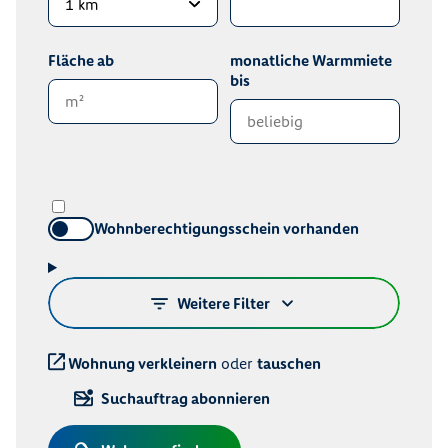
Fläche ab
monatliche Warmmiete
bis
Wohnberechtigungsschein vorhanden
Weitere Filter
Wohnung verkleinern
oder
tauschen
Suchauftrag abonnieren