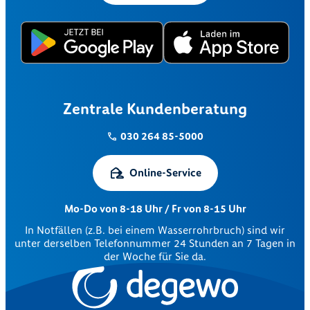
Zentrale Kundenberatung
030 264 85-5000
Online-Service
Mo-Do von 8-18 Uhr / Fr von 8-15 Uhr
In Notfällen (z.B. bei einem Wasserrohrbruch) sind wir
unter derselben Telefonnummer 24 Stunden an 7 Tagen in
der Woche für Sie da.