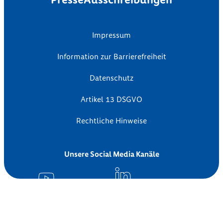
Impressum
Information zur Barrierefreiheit
Datenschutz
Artikel 13 DSGVO
Rechtliche Hinweise
Unsere Social Media Kanäle