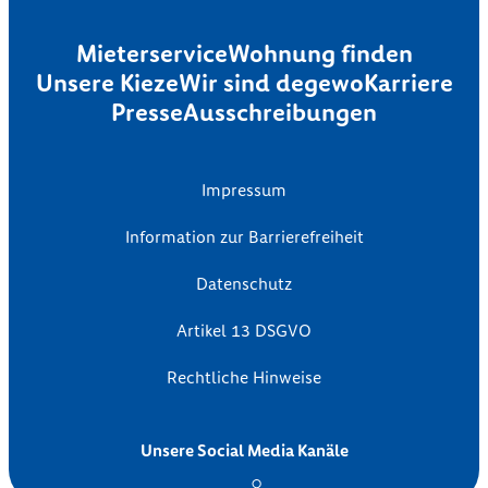
Mieterservice
Wohnung finden
Unsere Kieze
Wir sind degewo
Karriere
Presse
Ausschreibungen
Impressum
Information zur Barrierefreiheit
Datenschutz
Artikel 13 DSGVO
Rechtliche Hinweise
Unsere Social Media Kanäle