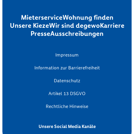
Mieterservice
Wohnung finden
Unsere Kieze
Wir sind degewo
Karriere
Presse
Ausschreibungen
Impressum
Information zur Barrierefreiheit
Datenschutz
Artikel 13 DSGVO
Rechtliche Hinweise
Unsere Social Media Kanäle