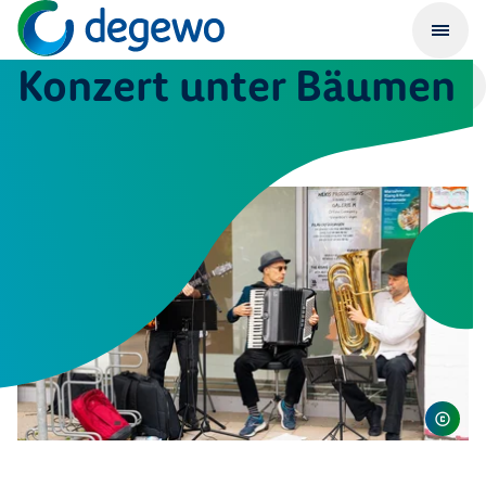
Konzert unter Bäumen
25. September 2026