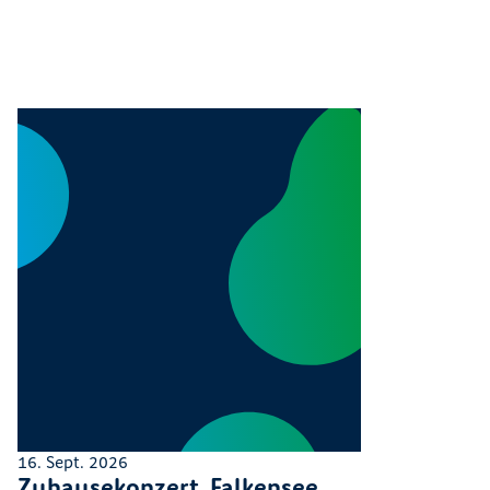
16. Sept. 2026
Zuhausekonzert, Falkensee