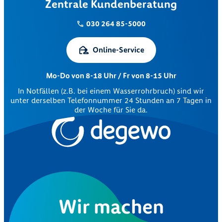
Zentrale Kundenberatung
030 264 85-5000
Online-Service
Mo-Do von 8-18 Uhr / Fr von 8-15 Uhr
In Notfällen (z.B. bei einem Wasserrohrbruch) sind wir
unter derselben Telefonnummer 24 Stunden an 7 Tagen in
der Woche für Sie da.
Wir machen