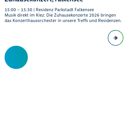
15:00 – 15:30 | Residenz Parkstadt Falkensee
Musik direkt im Kiez: Die Zuhausekonzerte 2026 bringen
das Konzerthausorchester in unsere Treffs und Residenzen.