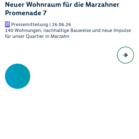
Neuer Wohnraum für die Marzahner
Promenade 7
Pressemitteilung | 26.06.26
140 Wohnungen, nachhaltige Bauweise und neue Impulse
für unser Quartier in Marzahn