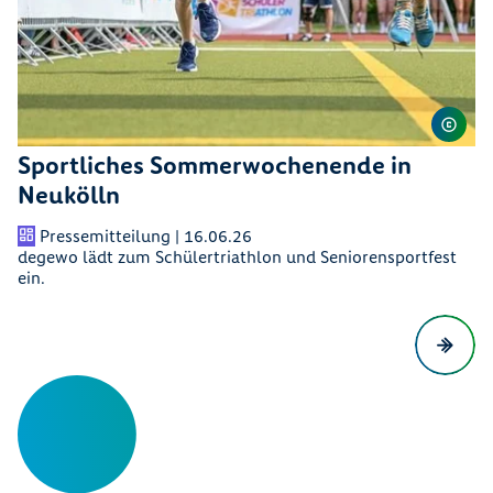
Sportliches Sommerwochenende in
Neukölln
Pressemitteilung | 16.06.26
degewo lädt zum Schülertriathlon und Seniorensportfest
ein.