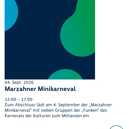
04. Sept. 2026
Marzahner Minikarneval
15:00 – 17:00
Zum Abschluss lädt am 4. September der „Marzahner
Minikarneval“ mit sieben Gruppen der „Funken“ des
Karnevals der Kulturen zum Mittanzen ein.