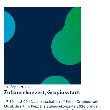
14. Sept. 2026
Zuhausekonzert, Gropiusstadt
17:30 – 18:00 | Nachbarschaftstreff Fritzi, Gropiusstadt
Musik direkt im Kiez: Die Zuhausekonzerte 2026 bringen