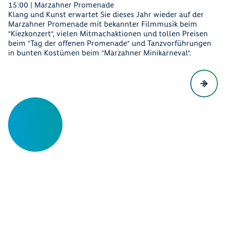
15:00 | Marzahner Promenade
Klang und Kunst erwartet Sie dieses Jahr wieder auf der
Marzahner Promenade mit bekannter Filmmusik beim
"Kiezkonzert", vielen Mitmachaktionen und tollen Preisen
beim "Tag der offenen Promenade" und Tanzvorführungen
in bunten Kostümen beim "Marzahner Minikarneval".