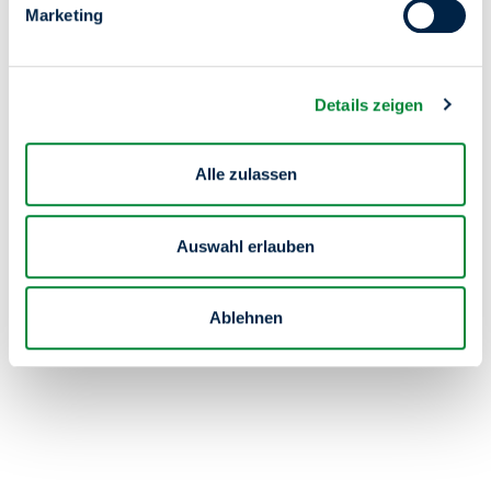
Marketing
Details zeigen
Alle zulassen
Auswahl erlauben
Ablehnen