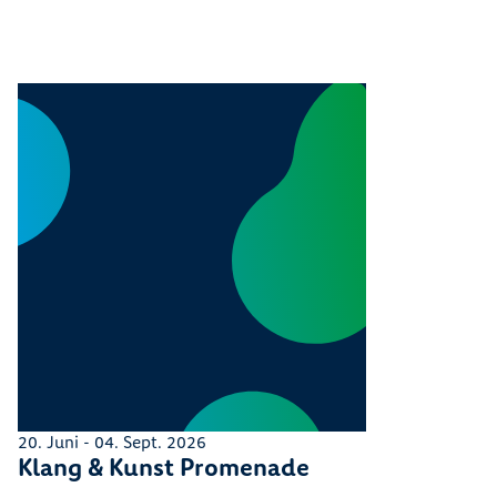
20. Juni
- 04. Sept. 2026
Klang & Kunst Promenade