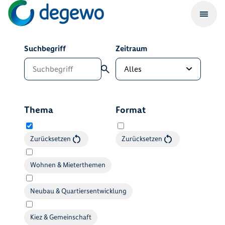
Suchbegriff
Zeitraum
Thema
Format
Zurücksetzen
Zurücksetzen
Wohnen & Mieterthemen
Neubau & Quartiersentwicklung
Kiez & Gemeinschaft