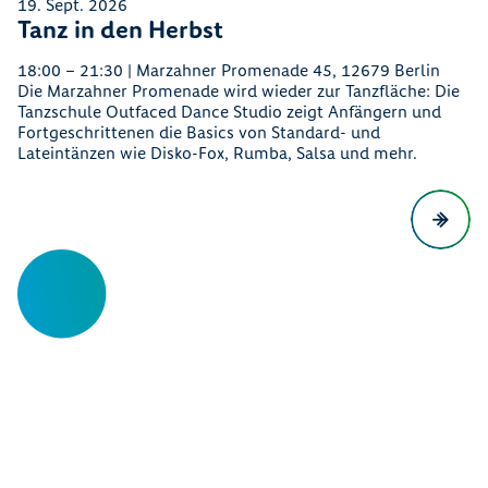
19. Sept. 2026
Tanz in den Herbst
18:00 – 21:30 | Marzahner Promenade 45, 12679 Berlin
Die Marzahner Promenade wird wieder zur Tanzfläche: Die
Tanzschule Outfaced Dance Studio zeigt Anfängern und
Fortgeschrittenen die Basics von Standard- und
Lateintänzen wie Disko-Fox, Rumba, Salsa und mehr.