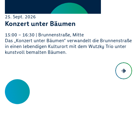
25. Sept. 2026
Konzert unter Bäumen
15:00 – 16:30 | Brunnenstraße, Mitte
Das „Konzert unter Bäumen“ verwandelt die Brunnenstraße
in einen lebendigen Kulturort mit dem Wutzky Trio unter
kunstvoll bemalten Bäumen.