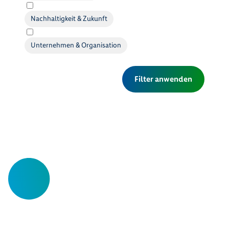
Nachhaltigkeit & Zukunft
Unternehmen & Organisation
Filter anwenden