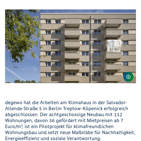
degewo hat die Arbeiten am Klimahaus in der Salvador-
Allende-Straße 5 in Berlin Treptow-Köpenick erfolgreich
abgeschlossen. Der achtgeschossige Neubau mit 112
Wohnungen, davon 56 gefördert mit Mietpreisen ab 7
Euro/m², ist ein Pilotprojekt für klimafreundlichen
Wohnungsbau und setzt neue Maßstäbe für Nachhaltigkeit,
Energieeffizienz und soziale Verantwortung.