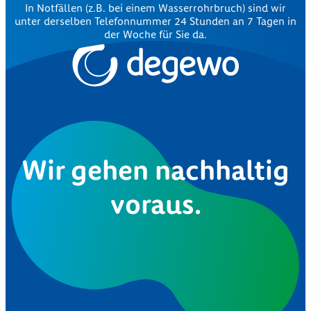
In Notfällen (z.B. bei einem Wasserrohrbruch) sind wir
unter derselben Telefonnummer 24 Stunden an 7 Tagen in
der Woche für Sie da.
Wir gehen nachhaltig
voraus.