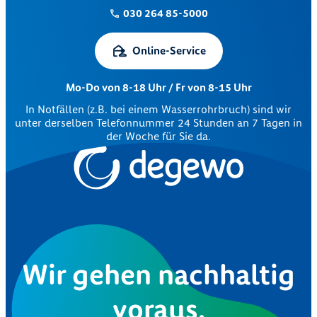
030 264 85-5000
Online-Service
Mo-Do von 8-18 Uhr / Fr von 8-15 Uhr
In Notfällen (z.B. bei einem Wasserrohrbruch) sind wir
unter derselben Telefonnummer 24 Stunden an 7 Tagen in
der Woche für Sie da.
Wir gehen nachhaltig
voraus.