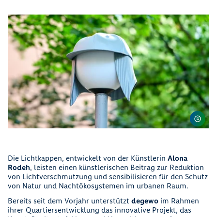
Die Lichtkappen, entwickelt von der Künstlerin
Alona
Rodeh
, leisten einen künstlerischen Beitrag zur Reduktion
von Lichtverschmutzung und sensibilisieren für den Schutz
von Natur und Nachtökosystemen im urbanen Raum.
Bereits seit dem Vorjahr unterstützt
degewo
im Rahmen
ihrer Quartiersentwicklung das innovative Projekt, das