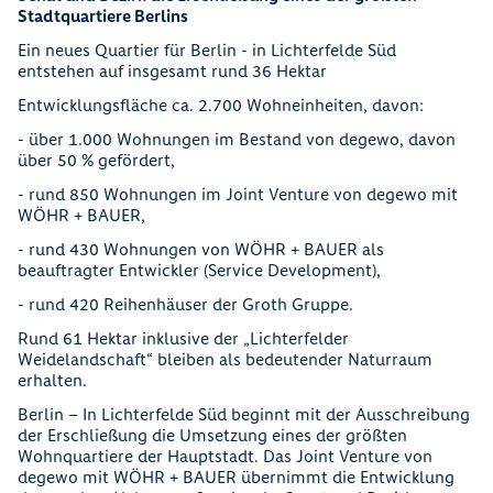
Stadtquartiere Berlins
Ein neues Quartier für Berlin - in Lichterfelde Süd
entstehen auf insgesamt rund 36 Hektar
Entwicklungsfläche ca. 2.700 Wohneinheiten, davon:
- über 1.000 Wohnungen im Bestand von degewo, davon
über 50 % gefördert,
- rund 850 Wohnungen im Joint Venture von degewo mit
WÖHR + BAUER,
- rund 430 Wohnungen von WÖHR + BAUER als
beauftragter Entwickler (Service Development),
- rund 420 Reihenhäuser der Groth Gruppe.
Rund 61 Hektar inklusive der „Lichterfelder
Weidelandschaft“ bleiben als bedeutender Naturraum
erhalten.
Berlin – In Lichterfelde Süd beginnt mit der Ausschreibung
der Erschließung die Umsetzung eines der größten
Wohnquartiere der Hauptstadt. Das Joint Venture von
degewo mit WÖHR + BAUER übernimmt die Entwicklung