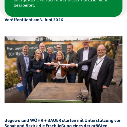
bearbeitet.
Veröffentlicht am
3. Juni 2026
degewo und WÖHR + BAUER starten mit Unterstützung von
Senat und Bezirk die Erschließung eines der größten