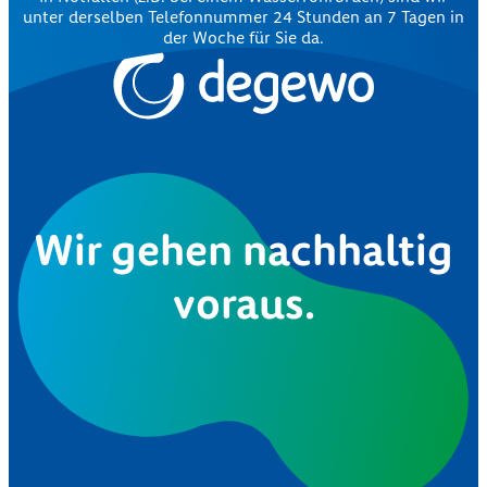
unter derselben Telefonnummer 24 Stunden an 7 Tagen in
der Woche für Sie da.
Wir gehen nachhaltig
voraus.