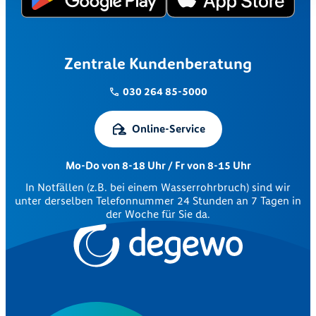
Zentrale Kundenberatung
030 264 85-5000
Online-Service
Mo-Do von 8-18 Uhr / Fr von 8-15 Uhr
In Notfällen (z.B. bei einem Wasserrohrbruch) sind wir
unter derselben Telefonnummer 24 Stunden an 7 Tagen in
der Woche für Sie da.