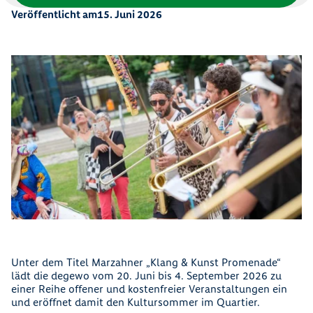
Veröffentlicht am
15. Juni 2026
Unter dem Titel Marzahner „Klang & Kunst Promenade“
lädt die degewo vom 20. Juni bis 4. September 2026 zu
einer Reihe offener und kostenfreier Veranstaltungen ein
und eröffnet damit den Kultursommer im Quartier.