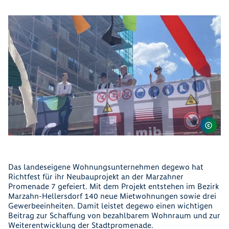
Das landeseigene Wohnungsunternehmen degewo hat
Richtfest für ihr Neubauprojekt an der Marzahner
Promenade 7 gefeiert. Mit dem Projekt entstehen im Bezirk
Marzahn-Hellersdorf 140 neue Mietwohnungen sowie drei
Gewerbeeinheiten. Damit leistet degewo einen wichtigen
Beitrag zur Schaffung von bezahlbarem Wohnraum und zur
Weiterentwicklung der Stadtpromenade.