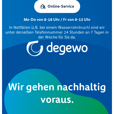
Online-Service
Mo-Do von 8-18 Uhr / Fr von 8-15 Uhr
In Notfällen (z.B. bei einem Wasserrohrbruch) sind wir
unter derselben Telefonnummer 24 Stunden an 7 Tagen in
der Woche für Sie da.
Wir gehen nachhaltig
voraus.