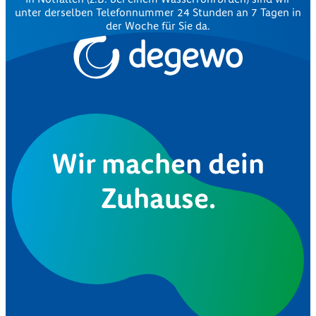
unter derselben Telefonnummer 24 Stunden an 7 Tagen in
der Woche für Sie da.
Wir machen dein
Zuhause.