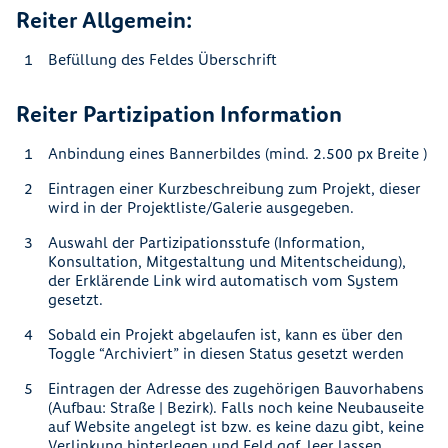
Reiter Allgemein:
Befüllung des Feldes Überschrift
Reiter Partizipation Information
Anbindung eines Bannerbildes (mind. 2.500 px Breite )
Eintragen einer Kurzbeschreibung zum Projekt, dieser
wird in der Projektliste/Galerie ausgegeben.
Auswahl der Partizipationsstufe (Information,
Konsultation, Mitgestaltung und Mitentscheidung),
der Erklärende Link wird automatisch vom System
gesetzt.
Sobald ein Projekt abgelaufen ist, kann es über den
Toggle “Archiviert” in diesen Status gesetzt werden
Eintragen der Adresse des zugehörigen Bauvorhabens
(Aufbau: Straße | Bezirk). Falls noch keine Neubauseite
auf Website angelegt ist bzw. es keine dazu gibt, keine
Verlinkung hinterlegen und Feld ggf. leer lassen.