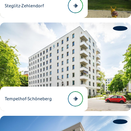
Steglitz-Zehlendorf
Tempelhof-Schöneberg