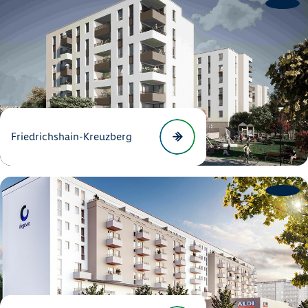
Friedrichshain-Kreuzberg