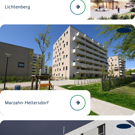
Lichtenberg
Marzahn-Hellersdorf