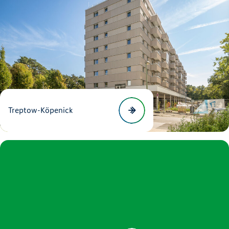
Treptow-Köpenick