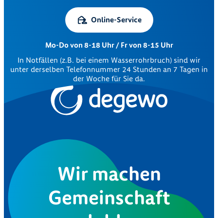
Online-Service
Mo-Do von 8-18 Uhr / Fr von 8-15 Uhr
In Notfällen (z.B. bei einem Wasserrohrbruch) sind wir
unter derselben Telefonnummer 24 Stunden an 7 Tagen in
der Woche für Sie da.
Wir machen
Gemeinschaft