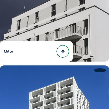
Mitte