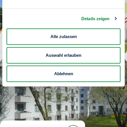
Details zeigen
Alle zulassen
Spandau
Auswahl erlauben
Ablehnen