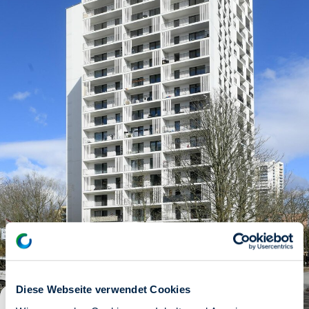
Diese Webseite verwendet Cookies