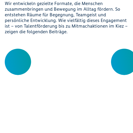
Wir entwickeln gezielte Formate, die Menschen
zusammenbringen und Bewegung im Alltag fördern. So
entstehen Räume für Begegnung, Teamgeist und
persönliche Entwicklung. Wie vielfältig dieses Engagement
ist – von Talentförderung bis zu Mitmachaktionen im Kiez –
zeigen die folgenden Beiträge.