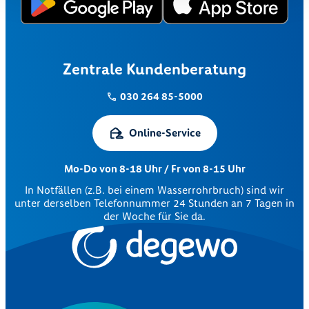
Zentrale Kundenberatung
030 264 85-5000
Online-Service
Mo-Do von 8-18 Uhr / Fr von 8-15 Uhr
In Notfällen (z.B. bei einem Wasserrohrbruch) sind wir
unter derselben Telefonnummer 24 Stunden an 7 Tagen in
der Woche für Sie da.