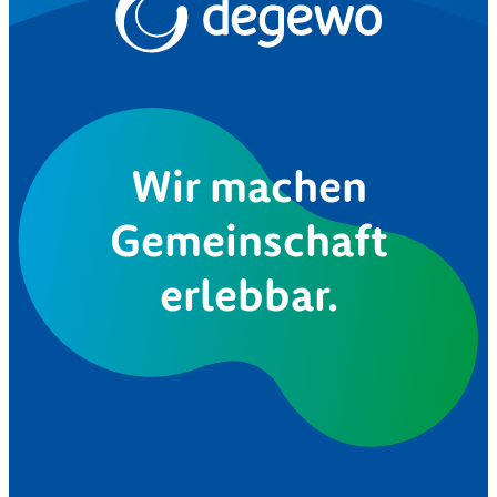
Wir machen
Gemeinschaft
erlebbar.