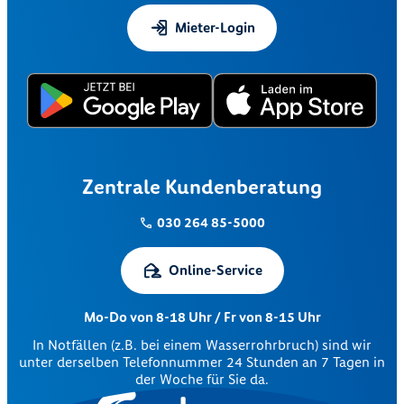
Mieter-Login
Zentrale Kundenberatung
030 264 85-5000
Online-Service
Mo-Do von 8-18 Uhr / Fr von 8-15 Uhr
In Notfällen (z.B. bei einem Wasserrohrbruch) sind wir
unter derselben Telefonnummer 24 Stunden an 7 Tagen in
der Woche für Sie da.