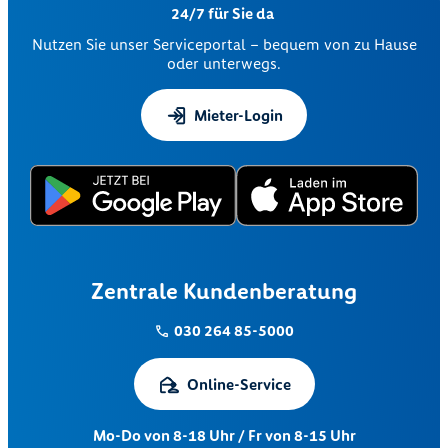
24/7 für Sie da
Nutzen Sie unser Serviceportal – bequem von zu Hause
oder unterwegs.
Mieter-Login
Zentrale Kundenberatung
030 264 85-5000
Online-Service
Mo-Do von 8-18 Uhr / Fr von 8-15 Uhr