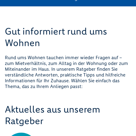
Gut informiert rund ums
Wohnen
Rund ums Wohnen tauchen immer wieder Fragen auf –
zum Mietverhältnis, zum Alltag in der Wohnung oder zum
Miteinander im Haus. In unserem Ratgeber finden Sie
verständliche Antworten, praktische Tipps und hilfreiche
Informationen für Ihr Zuhause. Wählen Sie einfach das
Thema, das zu Ihrem Anliegen passt:
Aktuelles aus unserem
Ratgeber