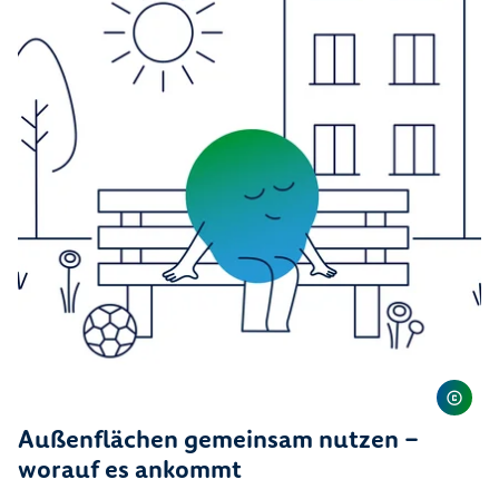
Außenflächen gemeinsam nutzen –
worauf es ankommt