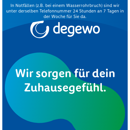
In Notfällen (z.B. bei einem Wasserrohrbruch) sind wir
unter derselben Telefonnummer 24 Stunden an 7 Tagen in
der Woche für Sie da.
Wir sorgen für dein
Zuhausegefühl.