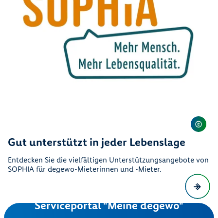
Gut unterstützt in jeder Lebenslage
Entdecken Sie die vielfältigen Unterstützungsangebote von
SOPHIA für degewo-Mieterinnen und -Mieter.
Serviceportal "Meine degewo"