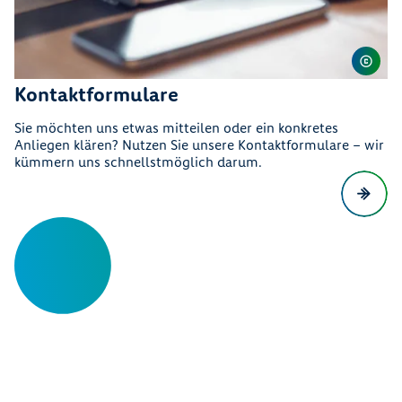
Kontaktformulare
Sie möchten uns etwas mitteilen oder ein konkretes
Anliegen klären? Nutzen Sie unsere Kontaktformulare – wir
kümmern uns schnellstmöglich darum.