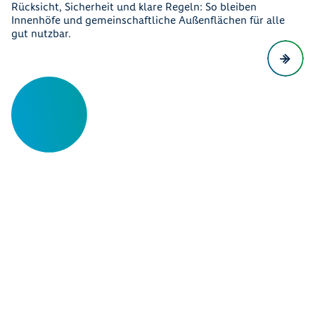
Rücksicht, Sicherheit und klare Regeln: So bleiben
Innenhöfe und gemeinschaftliche Außenflächen für alle
gut nutzbar.