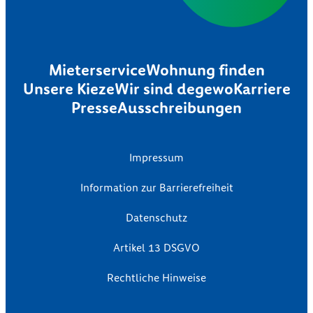
Mieterservice
Wohnung finden
Unsere Kieze
Wir sind degewo
Karriere
Presse
Ausschreibungen
Impressum
Information zur Barrierefreiheit
Datenschutz
Artikel 13 DSGVO
Rechtliche Hinweise