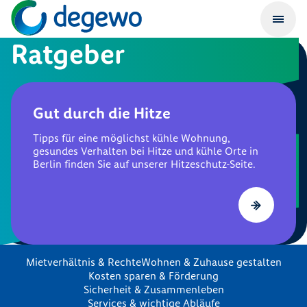
Ratgeber
Gut durch die Hitze
Tipps für eine möglichst kühle Wohnung,
gesundes Verhalten bei Hitze und kühle Orte in
Berlin finden Sie auf unserer Hitzeschutz-Seite.
Mietverhältnis & Rechte
Wohnen & Zuhause gestalten
Kosten sparen & Förderung
Sicherheit & Zusammenleben
Services & wichtige Abläufe