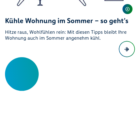
Kühle Wohnung im Sommer – so geht’s
Hitze raus, Wohlfühlen rein: Mit diesen Tipps bleibt Ihre
Wohnung auch im Sommer angenehm kühl.