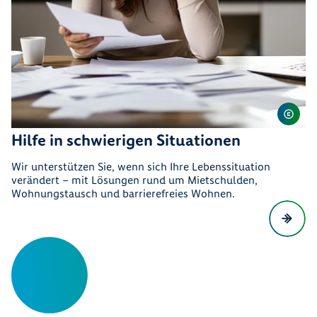
Hilfe in schwierigen Situationen
Wir unterstützen Sie, wenn sich Ihre Lebenssituation
verändert – mit Lösungen rund um Mietschulden,
Wohnungstausch und barrierefreies Wohnen.