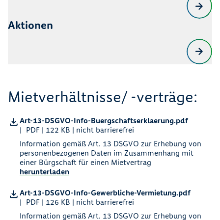
Aktionen
Mietverhältnisse/ -verträge:
Art-13-DSGVO-Info-Buergschaftserklaerung.pdf
PDF | 122 KB | nicht barrierefrei
Information gemäß Art. 13 DSGVO zur Erhebung von
personenbezogenen Daten im Zusammenhang mit
einer Bürgschaft für einen Mietvertrag
herunterladen
Art-13-DSGVO-Info-Gewerbliche-Vermietung.pdf
PDF | 126 KB | nicht barrierefrei
Information gemäß Art. 13 DSGVO zur Erhebung von