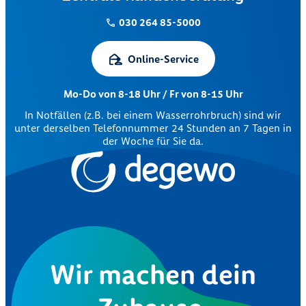
030 264 85-5000
Online-Service
Mo-Do von 8-18 Uhr / Fr von 8-15 Uhr
In Notfällen (z.B. bei einem Wasserrohrbruch) sind wir
unter derselben Telefonnummer 24 Stunden an 7 Tagen in
der Woche für Sie da.
Wir machen dein