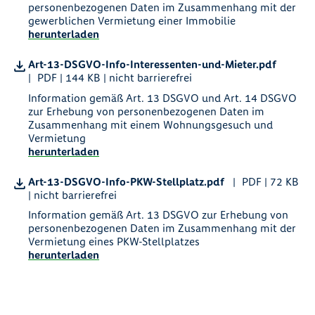
personenbezogenen Daten im Zusammenhang mit der
gewerblichen Vermietung einer Immobilie
herunterladen
Art-13-DSGVO-Info-Interessenten-und-Mieter.pdf
PDF | 144 KB | nicht barrierefrei
Information gemäß Art. 13 DSGVO und Art. 14 DSGVO
zur Erhebung von personenbezogenen Daten im
Zusammenhang mit einem Wohnungsgesuch und
Vermietung
herunterladen
Art-13-DSGVO-Info-PKW-Stellplatz.pdf
PDF | 72 KB
| nicht barrierefrei
Information gemäß Art. 13 DSGVO zur Erhebung von
personenbezogenen Daten im Zusammenhang mit der
Vermietung eines PKW-Stellplatzes
herunterladen