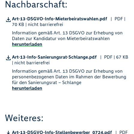
Nachbarschaft:
Art-13-DSGVO-Info-Mieterbeiratswahlen.pdf
PDF |
70 KB | nicht barrierefrei
Information gemäß Art. 13 DSGVO zur Erhebung von
Daten zur Kandidatur von Mieterbeiratswahlen
herunterladen
Art-13-Info-Sanierungsrat-Schlange.pdf
PDF | 67 KB
| nicht barrierefrei
Information gemäß Art. 13 DSGVO zur Erhebung von
personenbezogenen Daten im Rahmen der Bewerbung
für den Sanierungsrat – Schlange
herunterladen
Weiteres:
Art-13-DSGVO-Info-Stellenbewerber_0724.pdf
PDF