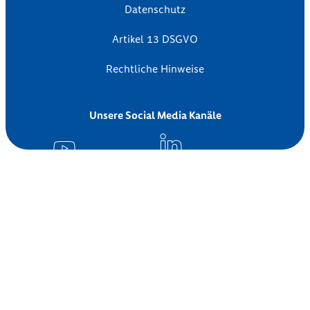
Datenschutz
Artikel 13 DSGVO
Rechtliche Hinweise
Unsere Social Media Kanäle