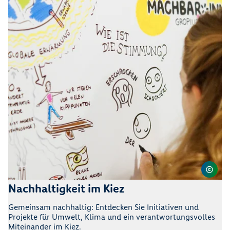
Nachhaltigkeit im Kiez
Gemeinsam nachhaltig: Entdecken Sie Initiativen und
Projekte für Umwelt, Klima und ein verantwortungsvolles
Miteinander im Kiez.