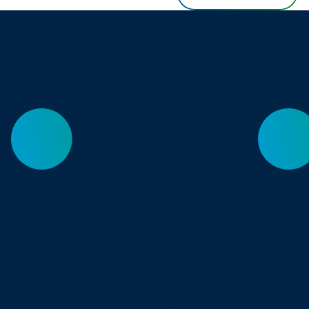
Unsere Berufsgruppen im
Überblick