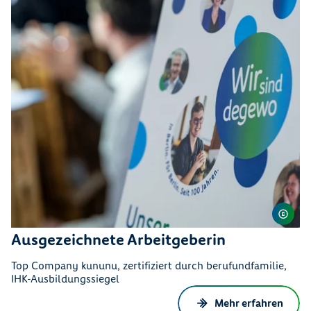
Ausgezeichnete Arbeitgeberin
Top Company kununu, zertifiziert durch berufundfamilie,
IHK-Ausbildungssiegel
Mehr erfahren