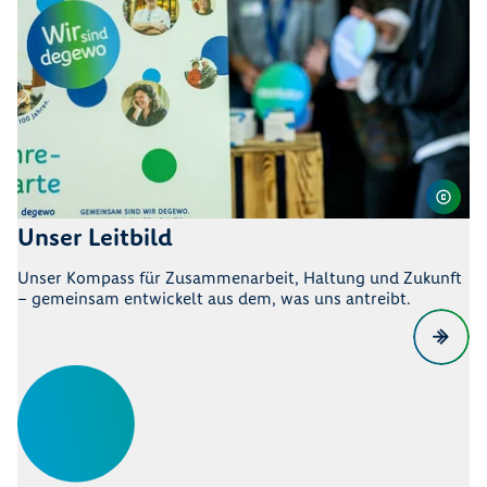
Unser Leitbild
Unser Kompass für Zusammenarbeit, Haltung und Zukunft
– gemeinsam entwickelt aus dem, was uns antreibt.