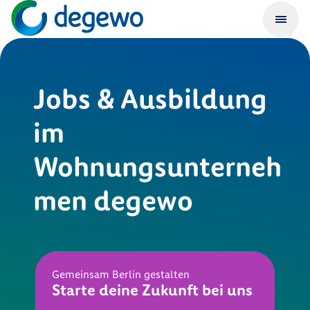
Jobs & Ausbildung
im
Wohnungsunterneh
men degewo
Gemeinsam Berlin gestalten
Starte deine Zukunft bei uns