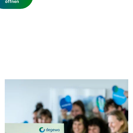
öffnen