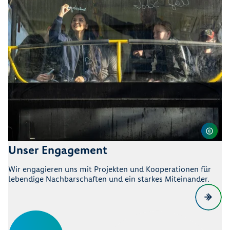
Unser Engagement
Wir engagieren uns mit Projekten und Kooperationen für
lebendige Nachbarschaften und ein starkes Miteinander.