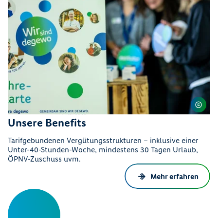
Unsere Benefits
Tarifgebundenen Vergütungsstrukturen – inklusive einer
Unter-40-Stunden-Woche, mindestens 30 Tagen Urlaub,
ÖPNV-Zuschuss uvm.
Mehr erfahren