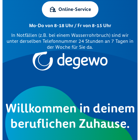
Online-Service
Mo-Do von 8-18 Uhr / Fr von 8-15 Uhr
In Notfällen (z.B. bei einem Wasserrohrbruch) sind wir
unter derselben Telefonnummer 24 Stunden an 7 Tagen in
der Woche für Sie da.
Willkommen in deinem
beruflichen Zuhause.