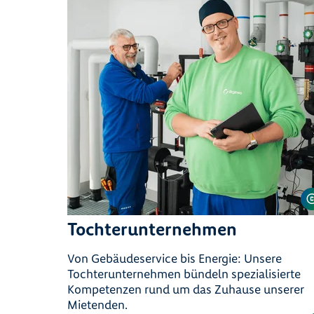
Tochterunternehmen
Von Gebäudeservice bis Energie: Unsere
Tochterunternehmen bündeln spezialisierte
Kompetenzen rund um das Zuhause unserer
Mietenden.