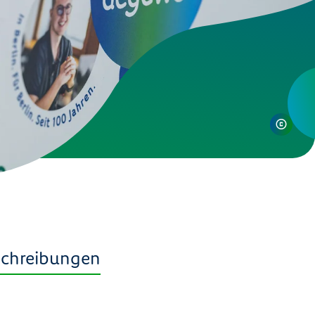
schreibungen