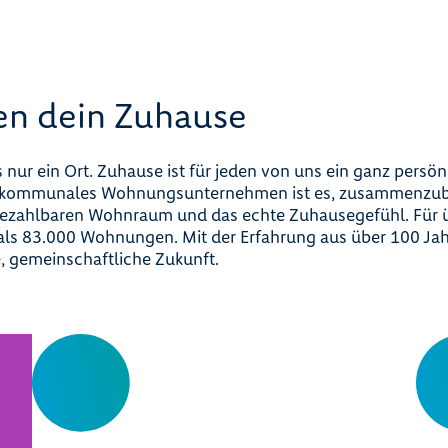
en dein Zuhause
 nur ein Ort. Zuhause ist für jeden von uns ein ganz persön
s kommunales Wohnungsunternehmen ist es, zusammenzub
zahlbaren Wohnraum und das echte Zuhausegefühl. Für 
ls 83.000 Wohnungen. Mit der Erfahrung aus über 100 Jah
e, gemeinschaftliche Zukunft.