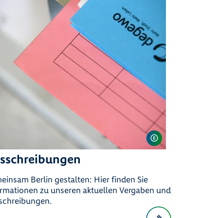
sschreibungen
insam Berlin gestalten: Hier finden Sie
ormationen zu unseren aktuellen Vergaben und
schreibungen.