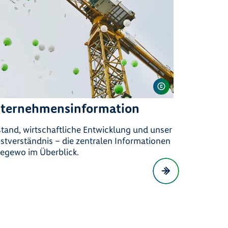
ternehmensinformation
tand, wirtschaftliche Entwicklung und unser
stverständnis – die zentralen Informationen
degewo im Überblick.