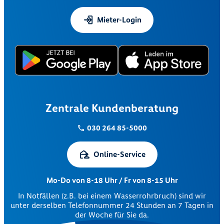
Mieter-Login
Zentrale Kundenberatung
030 264 85-5000
Online-Service
Mo-Do von 8-18 Uhr / Fr von 8-15 Uhr
In Notfällen (z.B. bei einem Wasserrohrbruch) sind wir
unter derselben Telefonnummer 24 Stunden an 7 Tagen in
der Woche für Sie da.