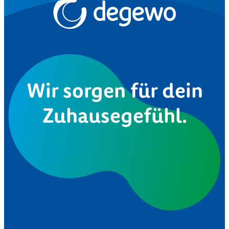
Wir sorgen für dein
Zuhausegefühl.