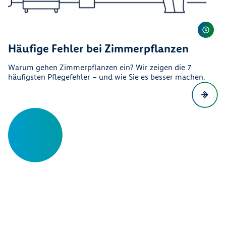
Häufige Fehler bei Zimmerpflanzen
Warum gehen Zimmerpflanzen ein? Wir zeigen die 7
häufigsten Pflegefehler – und wie Sie es besser machen.