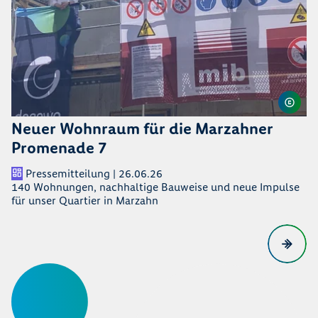
Neuer Wohnraum für die Marzahner
Promenade 7
Pressemitteilung | 26.06.26
140 Wohnungen, nachhaltige Bauweise und neue Impulse
für unser Quartier in Marzahn