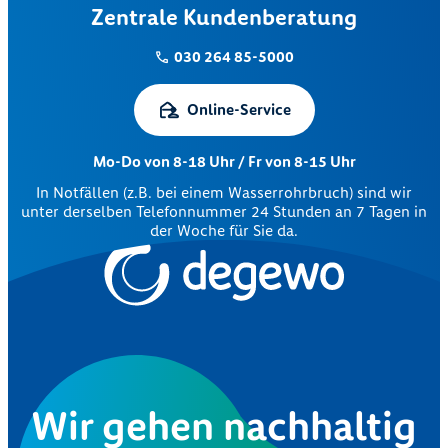
Zentrale Kundenberatung
030 264 85-5000
Online-Service
Mo-Do von 8-18 Uhr / Fr von 8-15 Uhr
In Notfällen (z.B. bei einem Wasserrohrbruch) sind wir
unter derselben Telefonnummer 24 Stunden an 7 Tagen in
der Woche für Sie da.
Wir gehen nachhaltig