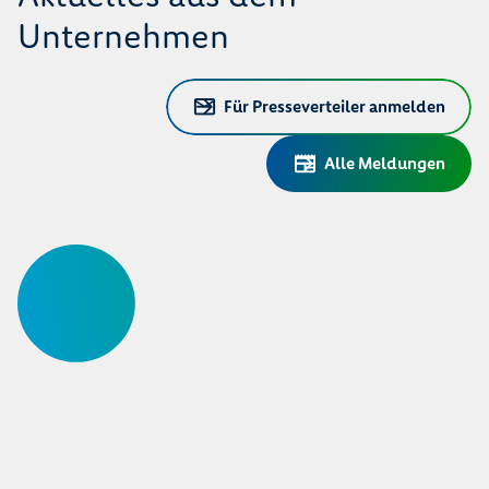
Unternehmen
Für Presseverteiler anmelden
Alle Meldungen