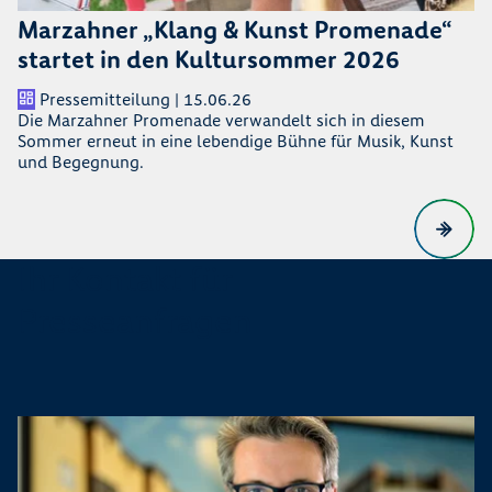
Marzahner „Klang & Kunst Promenade“
startet in den Kultursommer 2026
Pressemitteilung | 15.06.26
Die Marzahner Promenade verwandelt sich in diesem
Sommer erneut in eine lebendige Bühne für Musik, Kunst
und Begegnung.
Ihr Kontakt für
Presseanfragen