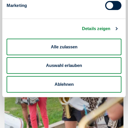
Marketing
Details zeigen
Alle zulassen
Auswahl erlauben
Ablehnen