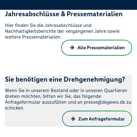
Jahresabschlüsse & Pressematerialien
Hier finden Sie die Jahresabschlüsse und
Nachhaltigkeitsberichte der vergangenen Jahre sowie
weitere Pressematerialien.
Alle Pressematerialien
Sie benötigen eine Drehgenehmigung?
Wenn Sie in unserem Bestand oder in unseren Quartieren
drehen möchten, bitten wir Sie, das folgende
Anfrageformular auszufüllen und an presse@degewo.de zu
schicken.
Zum Anfrageformular