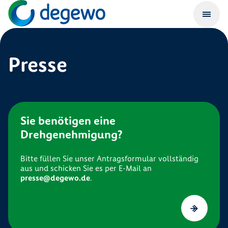
Presse
Sie benötigen eine
Drehgenehmigung?
Bitte füllen Sie unser Antragsformular vollständig
aus und schicken Sie es per E-Mail an
presse@degewo.de
.