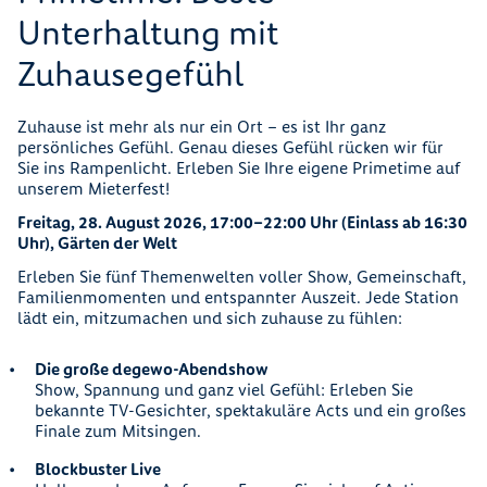
Unterhaltung mit
Zuhausegefühl
Zuhause ist mehr als nur ein Ort – es ist Ihr ganz
persönliches Gefühl. Genau dieses Gefühl rücken wir für
Sie ins Rampenlicht. Erleben Sie Ihre eigene Primetime auf
unserem Mieterfest!
Freitag, 28. August 2026, 17:00–22:00 Uhr (Einlass ab 16:30
Uhr), Gärten der Welt
Erleben Sie fünf Themenwelten voller Show, Gemeinschaft,
Familienmomenten und entspannter Auszeit. Jede Station
lädt ein, mitzumachen und sich zuhause zu fühlen:
Die große degewo-Abendshow
Show, Spannung und ganz viel Gefühl: Erleben Sie
bekannte TV-Gesichter, spektakuläre Acts und ein großes
Finale zum Mitsingen.
Blockbuster Live