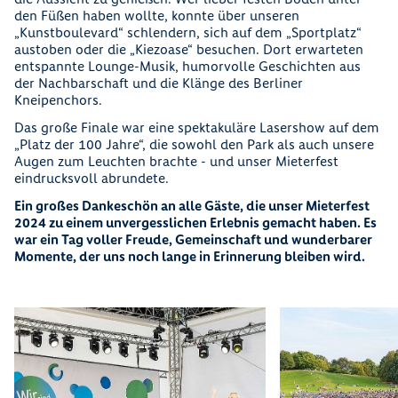
den Füßen haben wollte, konnte über unseren
„Kunstboulevard“ schlendern, sich auf dem „Sportplatz“
austoben oder die „Kiezoase“ besuchen. Dort erwarteten
entspannte Lounge-Musik, humorvolle Geschichten aus
der Nachbarschaft und die Klänge des Berliner
Kneipenchors.
Das große Finale war eine spektakuläre Lasershow auf dem
„Platz der 100 Jahre“, die sowohl den Park als auch unsere
Augen zum Leuchten brachte - und unser Mieterfest
eindrucksvoll abrundete.
Ein großes Dankeschön an alle Gäste, die unser Mieterfest
2024 zu einem unvergesslichen Erlebnis gemacht haben. Es
war ein Tag voller Freude, Gemeinschaft und wunderbarer
Momente, der uns noch lange in Erinnerung bleiben wird.