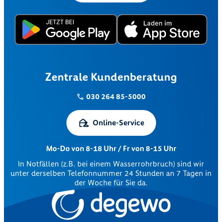
Zentrale Kundenberatung
030 264 85-5000
Online-Service
Mo-Do von 8-18 Uhr / Fr von 8-15 Uhr
In Notfällen (z.B. bei einem Wasserrohrbruch) sind wir
unter derselben Telefonnummer 24 Stunden an 7 Tagen in
der Woche für Sie da.