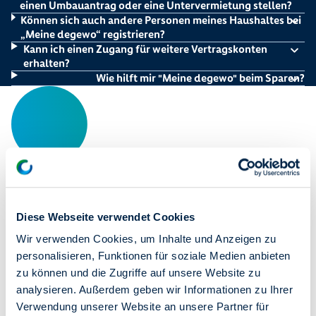
einen Umbauantrag oder eine Untervermietung stellen?
Können sich auch andere Personen meines Haushaltes bei
„Meine degewo“ registrieren?
Kann ich einen Zugang für weitere Vertragskonten
erhalten?
Wie hilft mir "Meine degewo" beim Sparen?
Diese Webseite verwendet Cookies
Wir verwenden Cookies, um Inhalte und Anzeigen zu
personalisieren, Funktionen für soziale Medien anbieten
zu können und die Zugriffe auf unsere Website zu
analysieren. Außerdem geben wir Informationen zu Ihrer
Verwendung unserer Website an unsere Partner für