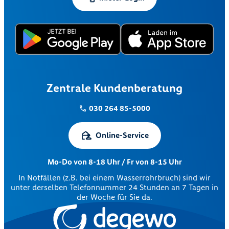
Zentrale Kundenberatung
030 264 85-5000
Online-Service
Mo-Do von 8-18 Uhr / Fr von 8-15 Uhr
In Notfällen (z.B. bei einem Wasserrohrbruch) sind wir
unter derselben Telefonnummer 24 Stunden an 7 Tagen in
der Woche für Sie da.