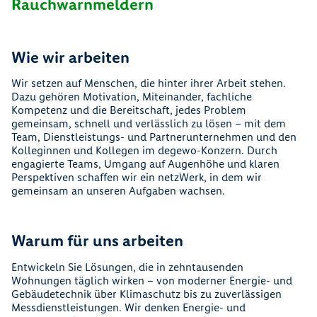
Rauchwarnmeldern
Wie wir arbeiten
Wir setzen auf Menschen, die hinter ihrer Arbeit stehen.
Dazu gehören Motivation, Miteinander, fachliche
Kompetenz und die Bereitschaft, jedes Problem
gemeinsam, schnell und verlässlich zu lösen – mit dem
Team, Dienstleistungs- und Partnerunternehmen und den
Kolleginnen und Kollegen im degewo-Konzern. Durch
engagierte Teams, Umgang auf Augenhöhe und klaren
Perspektiven schaffen wir ein netzWerk, in dem wir
gemeinsam an unseren Aufgaben wachsen.
Warum für uns arbeiten
Entwickeln Sie Lösungen, die in zehntausenden
Wohnungen täglich wirken – von moderner Energie- und
Gebäudetechnik über Klimaschutz bis zu zuverlässigen
Messdienstleistungen. Wir denken Energie- und