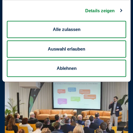
Details zeigen
Alle zulassen
Auswahl erlauben
Ablehnen