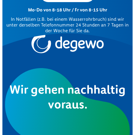
Mo-Do von 8-18 Uhr / Fr von 8-15 Uhr
In Notfällen (z.B. bei einem Wasserrohrbruch) sind wir
unter derselben Telefonnummer 24 Stunden an 7 Tagen in
der Woche für Sie da.
Wir gehen nachhaltig
voraus.