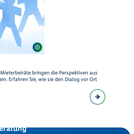
e Mieterbeiräte bringen die Perspektiven aus
in. Erfahren Sie, wie sie den Dialog vor Ort
eratung