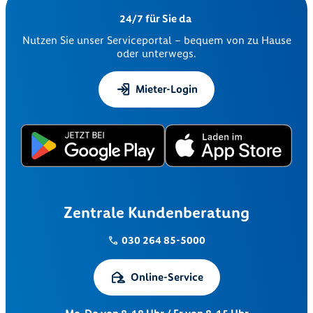
24/7 für Sie da
Nutzen Sie unser Serviceportal – bequem von zu Hause
oder unterwegs.
Mieter-Login
Zentrale Kundenberatung
030 264 85-5000
Online-Service