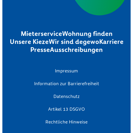
Mieterservice
Wohnung finden
Unsere Kieze
Wir sind degewo
Karriere
Presse
Ausschreibungen
Impressum
Information zur Barrierefreiheit
Datenschutz
Artikel 13 DSGVO
Rechtliche Hinweise