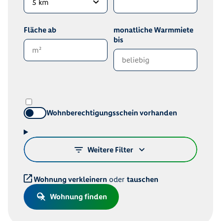
Fläche ab
monatliche Warmmiete
bis
Wohnberechtigungsschein vorhanden
Weitere Filter
Wohnung verkleinern
oder
tauschen
Wohnung finden