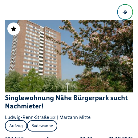
Singlewohnung Nähe Bürgerpark sucht
Nachmieter!
Ludwig-Renn-Straße 32 | Marzahn Mitte
Aufzug
Badewanne