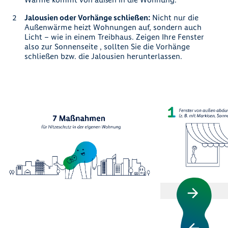
Jalousien oder Vorhänge schließen:
Nicht nur die
Außenwärme heizt Wohnungen auf, sondern auch
Licht – wie in einem Treibhaus. Zeigen Ihre Fenster
also zur Sonnenseite , sollten Sie die Vorhänge
schließen bzw. die Jalousien herunterlassen.