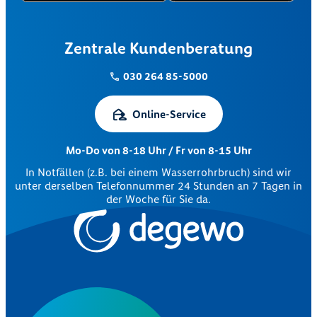
Zentrale Kundenberatung
030 264 85-5000
Online-Service
Mo-Do von 8-18 Uhr / Fr von 8-15 Uhr
In Notfällen (z.B. bei einem Wasserrohrbruch) sind wir
unter derselben Telefonnummer 24 Stunden an 7 Tagen in
der Woche für Sie da.