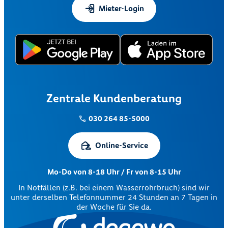
Mieter-Login
Zentrale Kundenberatung
030 264 85-5000
Online-Service
Mo-Do von 8-18 Uhr / Fr von 8-15 Uhr
In Notfällen (z.B. bei einem Wasserrohrbruch) sind wir
unter derselben Telefonnummer 24 Stunden an 7 Tagen in
der Woche für Sie da.