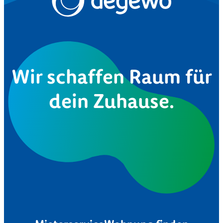
Wir schaffen Raum für
dein Zuhause.