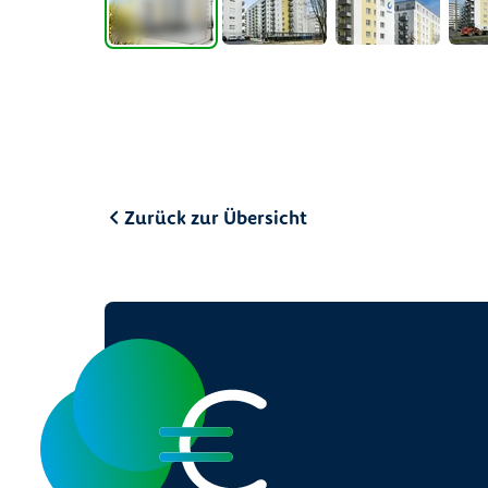
Zurück zur Übersicht