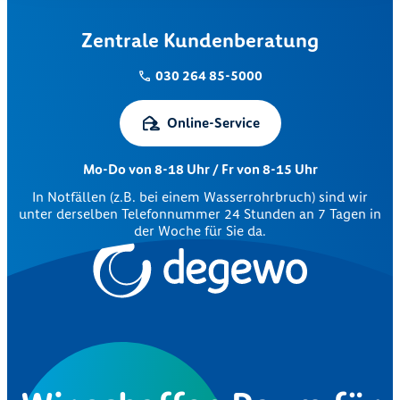
Zentrale Kundenberatung
030 264 85-5000
Online-Service
Mo-Do von 8-18 Uhr / Fr von 8-15 Uhr
In Notfällen (z.B. bei einem Wasserrohrbruch) sind wir
unter derselben Telefonnummer 24 Stunden an 7 Tagen in
der Woche für Sie da.