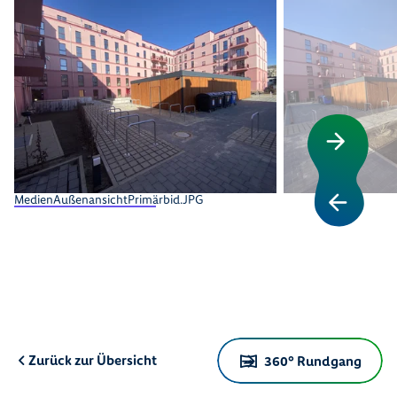
MedienAußenansichtPrimärbid.JPG
Zurück zur Übersicht
360° Rundgang