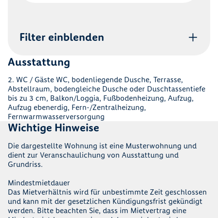
Filter einblenden
Ausstattung
2. WC / Gäste WC, bodenliegende Dusche, Terrasse,
Abstellraum, bodengleiche Dusche oder Duschtassentiefe
bis zu 3 cm, Balkon/Loggia, Fußbodenheizung, Aufzug,
Aufzug ebenerdig, Fern-/Zentralheizung,
Fernwarmwasserversorgung
Wichtige Hinweise
Die dargestellte Wohnung ist eine Musterwohnung und
dient zur Veranschaulichung von Ausstattung und
Grundriss.
Mindestmietdauer
Das Mietverhältnis wird für unbestimmte Zeit geschlossen
und kann mit der gesetzlichen Kündigungsfrist gekündigt
werden. Bitte beachten Sie, dass im Mietvertrag eine