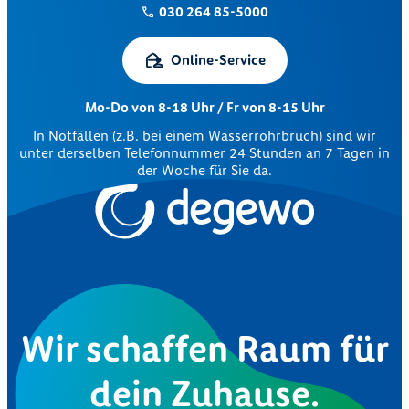
030 264 85-5000
Online-Service
Mo-Do von 8-18 Uhr / Fr von 8-15 Uhr
In Notfällen (z.B. bei einem Wasserrohrbruch) sind wir
unter derselben Telefonnummer 24 Stunden an 7 Tagen in
der Woche für Sie da.
Wir schaffen Raum für
dein Zuhause.