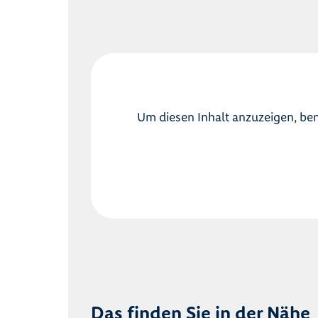
Um diesen Inhalt anzuzeigen, ben
Das finden Sie in der Nähe