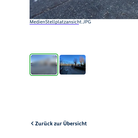
MedienStellplatzansicht.JPG
Zurück zur Übersicht