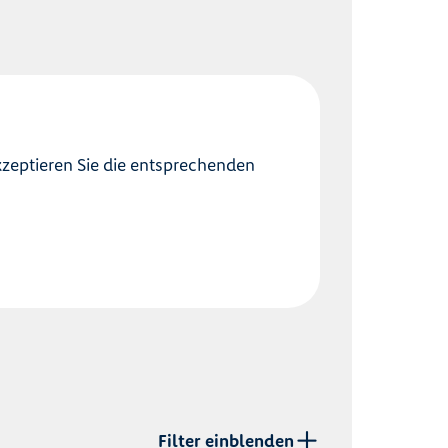
kzeptieren Sie die entsprechenden
Filter einblenden