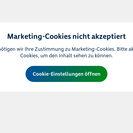
Marketing-Cookies nicht akzeptiert
ötigen wir Ihre Zustimmung zu Marketing-Cookies. Bitte a
Cookies, um den Inhalt sehen zu können.
Cookie-Einstellungen öffnen