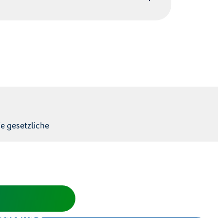
e gesetzliche