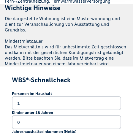
Fern-/Zentralheizung, Fernwarmwasserversorgung
Wichtige Hinweise
Die dargestellte Wohnung ist eine Musterwohnung und
dient zur Veranschaulichung von Ausstattung und
Grundriss.
Mindestmietdauer
Das Mietverhältnis wird für unbestimmte Zeit geschlossen
und kann mit der gesetzlichen Kündigungsfrist gekündigt
werden. Bitte beachten Sie, dass im Mietvertrag eine
Mindestmietdauer von einem Jahr vereinbart wird.
WBS*-Schnellcheck
Personen im Haushalt
Kinder unter 18 Jahren
Jahreshaushaltseinkommen (Netto)