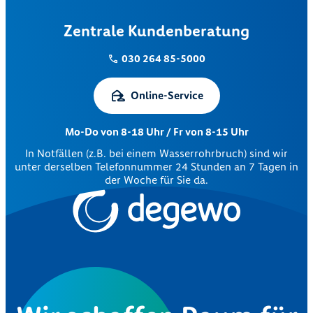
Zentrale Kundenberatung
030 264 85-5000
Online-Service
Mo-Do von 8-18 Uhr / Fr von 8-15 Uhr
In Notfällen (z.B. bei einem Wasserrohrbruch) sind wir
unter derselben Telefonnummer 24 Stunden an 7 Tagen in
der Woche für Sie da.