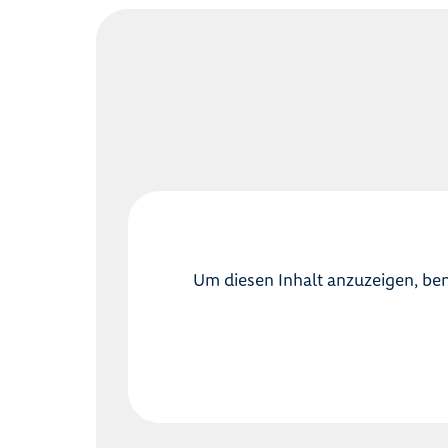
Um diesen Inhalt anzuzeigen, ben