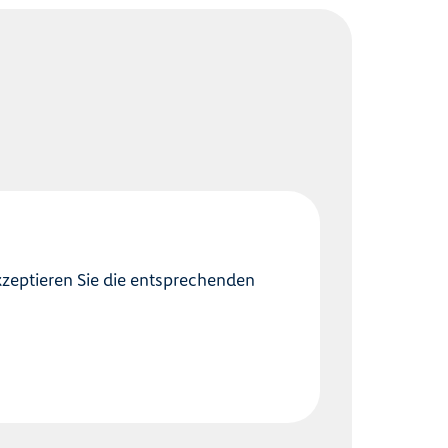
kzeptieren Sie die entsprechenden