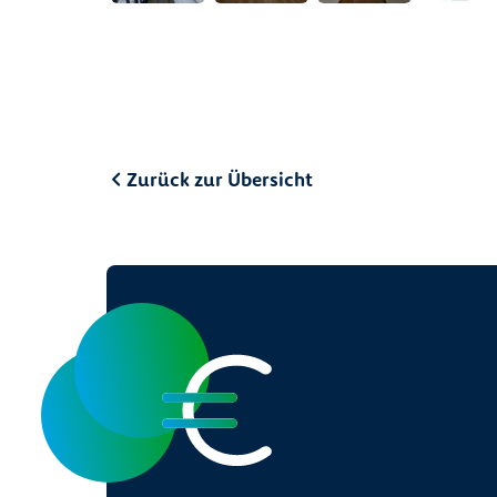
Zurück zur Übersicht