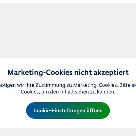
Marketing-Cookies nicht akzeptiert
ötigen wir Ihre Zustimmung zu Marketing-Cookies. Bitte a
Cookies, um den Inhalt sehen zu können.
Cookie-Einstellungen öffnen