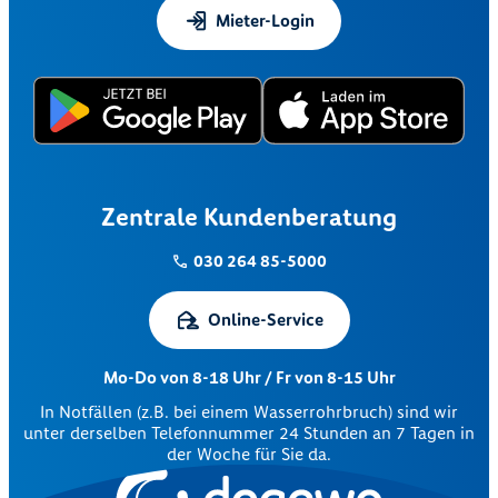
Mieter-Login
Zentrale Kundenberatung
030 264 85-5000
Online-Service
Mo-Do von 8-18 Uhr / Fr von 8-15 Uhr
In Notfällen (z.B. bei einem Wasserrohrbruch) sind wir
unter derselben Telefonnummer 24 Stunden an 7 Tagen in
der Woche für Sie da.