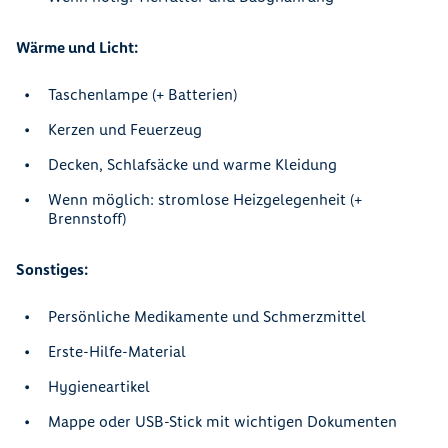
Wärme und Licht:
Taschenlampe (+ Batterien)
Kerzen und Feuerzeug
Decken, Schlafsäcke und warme Kleidung
Wenn möglich: stromlose Heizgelegenheit (+
Brennstoff)
Sonstiges:
Persönliche Medikamente und Schmerzmittel
Erste-Hilfe-Material
Hygieneartikel
Mappe oder USB-Stick mit wichtigen Dokumenten