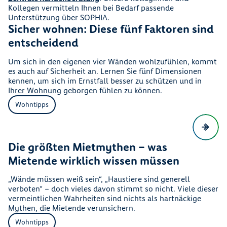
Kollegen vermitteln Ihnen bei Bedarf passende
Unterstützung über SOPHIA.
Sicher wohnen: Diese fünf Faktoren sind
entscheidend
Um sich in den eigenen vier Wänden wohlzufühlen, kommt
es auch auf Sicherheit an. Lernen Sie fünf Dimensionen
kennen, um sich im Ernstfall besser zu schützen und in
Ihrer Wohnung geborgen fühlen zu können.
Wohntipps
Die größten Mietmythen – was
Mietende wirklich wissen müssen
„Wände müssen weiß sein“, „Haustiere sind generell
verboten“ – doch vieles davon stimmt so nicht. Viele dieser
vermeintlichen Wahrheiten sind nichts als hartnäckige
Mythen, die Mietende verunsichern.
Wohntipps