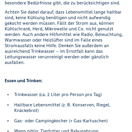
besondere Bedürfnisse gibt, die zu berücksichtigen sind.
Achten Sie dabei darauf, dass Lebensmittel lange haltbar
sind, keine Kühlung benötigen und nicht aufwendig
gekocht werden müssen. Fällt der Strom aus, können
Kühlschrank, Herd, Mikrowelle und Co. nicht genutzt
werden. Auch andere Hilfsmittel wie Radio, Beleuchtung,
Warmwasser oder Heizlüfter sind im Falle eines
Stromausfalls keine Hilfe. Denken Sie außerdem an
ausreichend Trinkwasser – im Ernstfall kann das
Leitungswasser verunreinigt werden oder gänzlich
ausfallen.
Essen und Trinken:
Trinkwasser (ca. 2 Liter pro Person pro Tag)
Haltbare Lebensmittel (z. B. Konserven, Riegel,
Knäckebrot)
Gas- oder Campingkocher (+ Gas-Kartuschen)
Wenn nötig: Tierfutter und Babynahrung