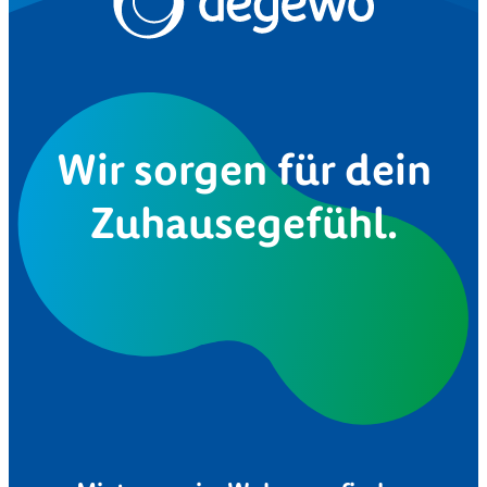
Wir sorgen für dein
Zuhausegefühl.