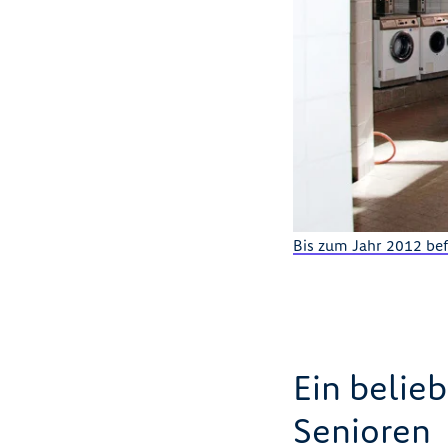
Bis zum Jahr 2012 be
Ein belie
Senioren