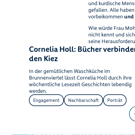
und kurdische Mens
gefallen. Alle habe
vorbeikommen
und
Wie würde Frau Moh
nicht kennt und sich 
seine Herausforderun
Cornelia Holl: Bücher verbinde
den Kiez
In der gemütlichen Waschküche im
Brunnenviertel lässt Cornelia Holl durch ihre
wöchentliche Lesezeit Geschichten lebendig
werden.
Engagement
Nachbarschaft
Porträt