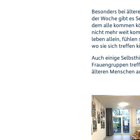
Besonders bei ältere
der Woche gibt es 
dem alle kommen kön
nicht mehr weit kom
leben allein, fühlen 
wo sie sich treffen
Auch einige Selbsth
Frauengruppen treff
älteren Menschen a