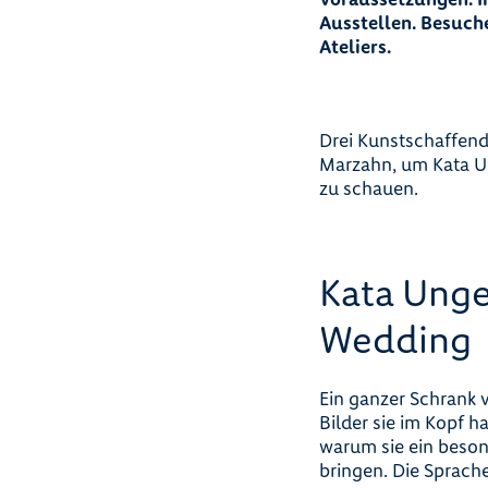
Ausstellen. Besuche
Ateliers.
Drei Kunstschaffend
Marzahn, um Kata Un
zu schauen.
Kata Unger
Wedding
Ein ganzer Schrank 
Bilder sie im Kopf ha
warum sie ein beson
bringen. Die Sprache