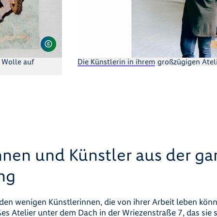
 Wolle auf
Die Künstlerin in ihrem großzügigen Ateli
nnen und Künstler aus der ga
ng
 den wenigen Künstlerinnen, die von ihrer Arbeit leben kö
es Atelier unter dem Dach in der Wriezenstraße 7, das sie 