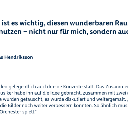
 ist es wichtig, diesen wunderbaren Rau
nutzen – nicht nur für mich, sondern au
s Hendriksson
inden gelegentlich auch kleine Konzerte statt. Das Zusamme
siker habe ihn auf die Idee gebracht, zusammen mit zwei
 wurden getauscht, es wurde diskutiert und weitergemalt. 
 die Bilder noch weiter verbessern konnten. So ähnlich mus
rchester spielt.“