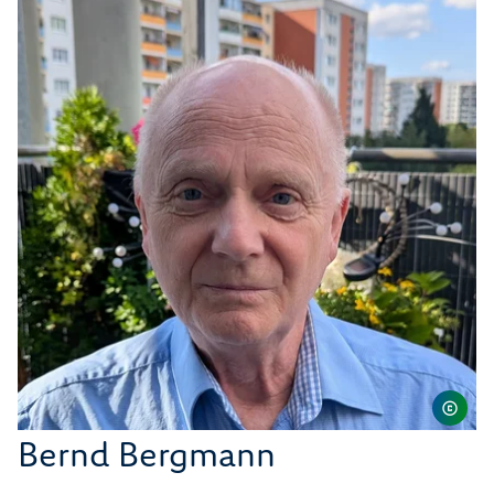
Bernd Bergmann