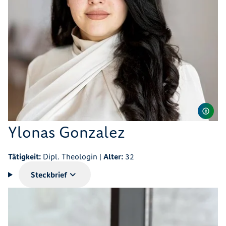
Ylonas Gonzalez
Tätigkeit:
Dipl. Theologin |
Alter:
32
Steckbrief