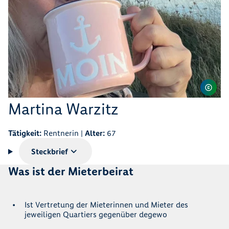
Martina Warzitz
Tätigkeit:
Rentnerin |
Alter:
67
Steckbrief
Was ist der Mieterbeirat
Ist Vertretung der Mieterinnen und Mieter des
jeweiligen Quartiers gegenüber degewo