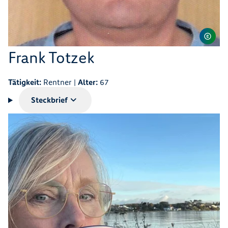
Frank Totzek
Tätigkeit:
Rentner |
Alter:
67
Steckbrief