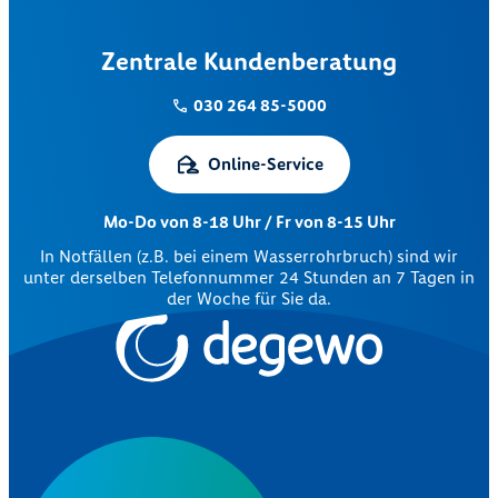
Zentrale Kundenberatung
030 264 85-5000
Online-Service
Mo-Do von 8-18 Uhr / Fr von 8-15 Uhr
In Notfällen (z.B. bei einem Wasserrohrbruch) sind wir
unter derselben Telefonnummer 24 Stunden an 7 Tagen in
der Woche für Sie da.