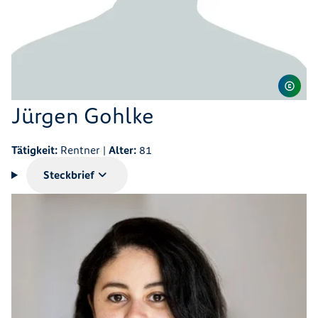
Jürgen Gohlke
Tätigkeit:
Rentner |
Alter:
81
Steckbrief