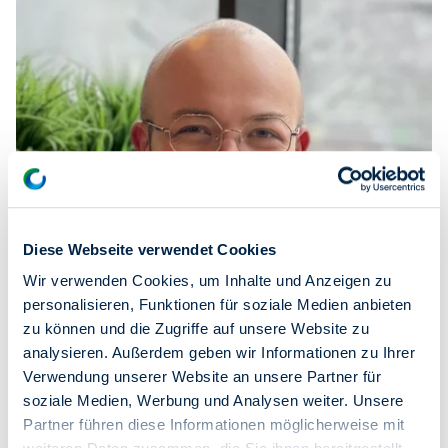
Diese Webseite verwendet Cookies
Wir verwenden Cookies, um Inhalte und Anzeigen zu
personalisieren, Funktionen für soziale Medien anbieten
zu können und die Zugriffe auf unsere Website zu
Christopher Hell
analysieren. Außerdem geben wir Informationen zu Ihrer
Verwendung unserer Website an unsere Partner für
soziale Medien, Werbung und Analysen weiter. Unsere
Tätigkeit:
Referent |
Alter:
31
Partner führen diese Informationen möglicherweise mit
Steckbrief