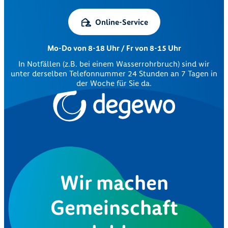
Online-Service
Mo-Do von 8-18 Uhr / Fr von 8-15 Uhr
In Notfällen (z.B. bei einem Wasserrohrbruch) sind wir
unter derselben Telefonnummer 24 Stunden an 7 Tagen in
der Woche für Sie da.
Wir machen
Gemeinschaft