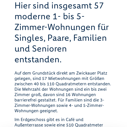
Hier sind insgesamt 57
moderne 1- bis 5-
Zimmer-Wohnungen für
Singles, Paare, Familien
und Senioren
entstanden.
Auf dem Grundstück direkt am Zwickauer Platz
gelegen, sind 57 Mietwohnungen mit Größen
zwischen 40 bis 110 Quadratmetern entstanden.
Die Mehrzahl der Wohnungen sind ein bis zwei
Zimmer groß, davon sind 16 Wohnungen
barrierefrei gestaltet. Für Familien sind die 3-
Zimmer-Wohnungen sowie 4- und 5-Zimmer-
Wohnungen geeignet.
Im Erdgeschoss gibt es in Café und
Außenterrasse sowie eine 510 Quadratmeter