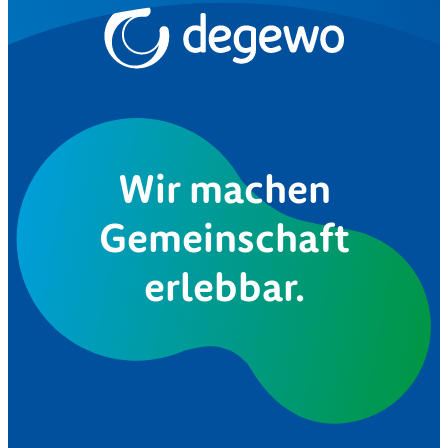
Wir machen
Gemeinschaft
erlebbar.