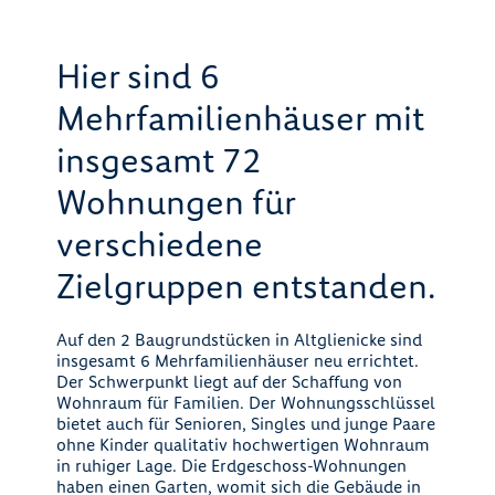
Hier sind 6
Mehrfamilienhäuser mit
insgesamt 72
Wohnungen für
verschiedene
Zielgruppen entstanden.
Auf den 2 Baugrundstücken in Altglienicke sind
insgesamt 6 Mehrfamilienhäuser neu errichtet.
Der Schwerpunkt liegt auf der Schaffung von
Wohnraum für Familien. Der Wohnungsschlüssel
bietet auch für Senioren, Singles und junge Paare
ohne Kinder qualitativ hochwertigen Wohnraum
in ruhiger Lage. Die Erdgeschoss-Wohnungen
haben einen Garten, womit sich die Gebäude in