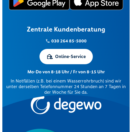
Zentrale Kundenberatung
030 264 85-5000
Online-Service
Mo-Do von 8-18 Uhr / Fr von 8-15 Uhr
In Notfällen (z.B. bei einem Wasserrohrbruch) sind wir
unter derselben Telefonnummer 24 Stunden an 7 Tagen in
der Woche für Sie da.