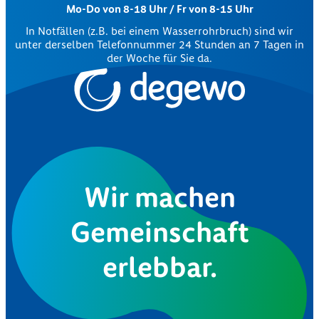
Mo-Do von 8-18 Uhr / Fr von 8-15 Uhr
In Notfällen (z.B. bei einem Wasserrohrbruch) sind wir
unter derselben Telefonnummer 24 Stunden an 7 Tagen in
der Woche für Sie da.
Wir machen
Gemeinschaft
erlebbar.