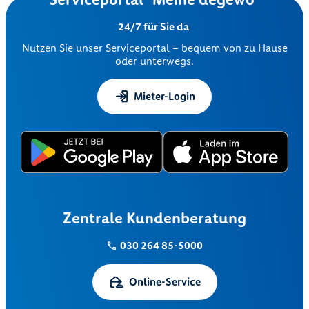
24/7 für Sie da
Nutzen Sie unser Serviceportal – bequem von zu Hause
oder unterwegs.
Mieter-Login
Zentrale Kundenberatung
030 264 85-5000
Online-Service