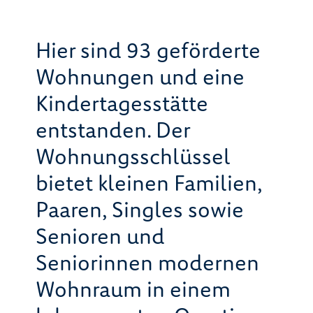
Hier sind 93 geförderte
Wohnungen und eine
Kindertagesstätte
entstanden. Der
Wohnungsschlüssel
bietet kleinen Familien,
Paaren, Singles sowie
Senioren und
Seniorinnen modernen
Wohnraum in einem