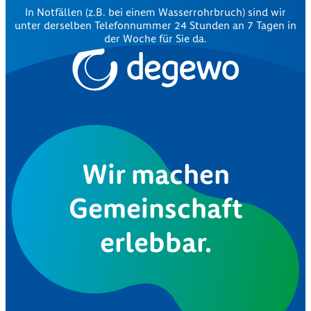
In Notfällen (z.B. bei einem Wasserrohrbruch) sind wir
unter derselben Telefonnummer 24 Stunden an 7 Tagen in
der Woche für Sie da.
Wir machen
Gemeinschaft
erlebbar.