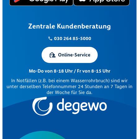
Zentrale Kundenberatung
030 264 85-5000
Online-Service
Mo-Do von 8-18 Uhr / Fr von 8-15 Uhr
In Notfällen (z.B. bei einem Wasserrohrbruch) sind wir
unter derselben Telefonnummer 24 Stunden an 7 Tagen in
der Woche für Sie da.