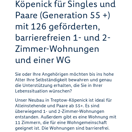
Köpenick für Singles und
Paare (Generation 55 +)
mit 126 geförderten,
barrierefreien 1- und 2-
Zimmer-Wohnungen
und einer WG
Sie oder Ihre Angehörigen möchten bis ins hohe
Alter Ihre Selbständigkeit bewahren und genau
die Unterstützung erhalten, die Sie in Ihrer
Lebenssituation wünschen?
Unser Neubau in Treptow-Köpenick ist ideal für
Alleinstehende und Paare ab 55+. Es sind
überwiegend 1- und 2-Zimmer-Wohnungen
entstanden. Außerdem gibt es eine Wohnung mit
11 Zimmern, die für eine Wohngemeinschaft
geeignet ist. Die Wohnungen sind barrierefrei.