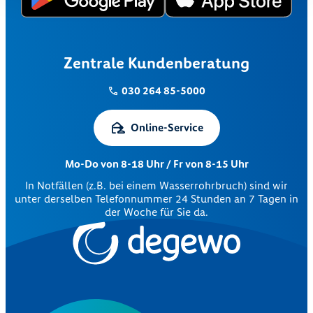
Zentrale Kundenberatung
030 264 85-5000
Online-Service
Mo-Do von 8-18 Uhr / Fr von 8-15 Uhr
In Notfällen (z.B. bei einem Wasserrohrbruch) sind wir
unter derselben Telefonnummer 24 Stunden an 7 Tagen in
der Woche für Sie da.