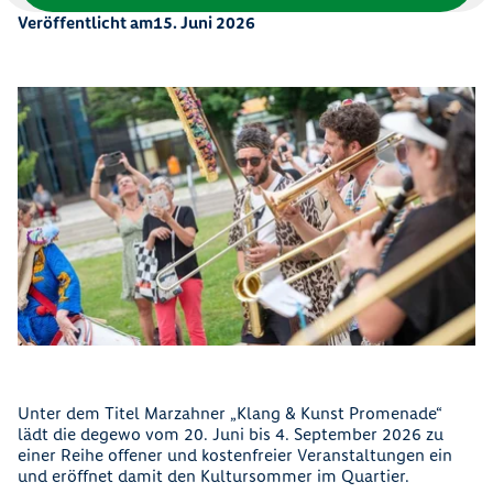
Veröffentlicht am
15. Juni 2026
Unter dem Titel Marzahner „Klang & Kunst Promenade“
lädt die degewo vom 20. Juni bis 4. September 2026 zu
einer Reihe offener und kostenfreier Veranstaltungen ein
und eröffnet damit den Kultursommer im Quartier.