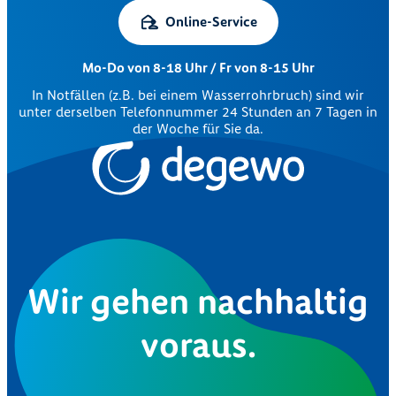
Online-Service
Mo-Do von 8-18 Uhr / Fr von 8-15 Uhr
In Notfällen (z.B. bei einem Wasserrohrbruch) sind wir
unter derselben Telefonnummer 24 Stunden an 7 Tagen in
der Woche für Sie da.
Wir gehen nachhaltig
voraus.