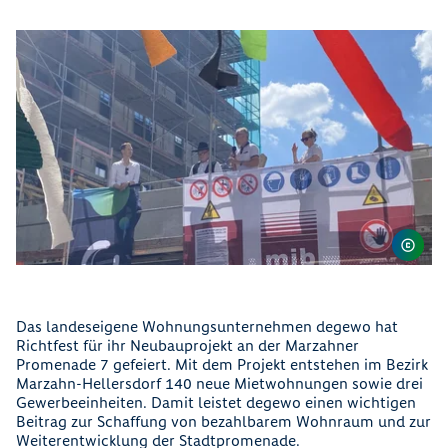
Das landeseigene Wohnungsunternehmen degewo hat
Richtfest für ihr Neubauprojekt an der Marzahner
Promenade 7 gefeiert. Mit dem Projekt entstehen im Bezirk
Marzahn-Hellersdorf 140 neue Mietwohnungen sowie drei
Gewerbeeinheiten. Damit leistet degewo einen wichtigen
Beitrag zur Schaffung von bezahlbarem Wohnraum und zur
Weiterentwicklung der Stadtpromenade.