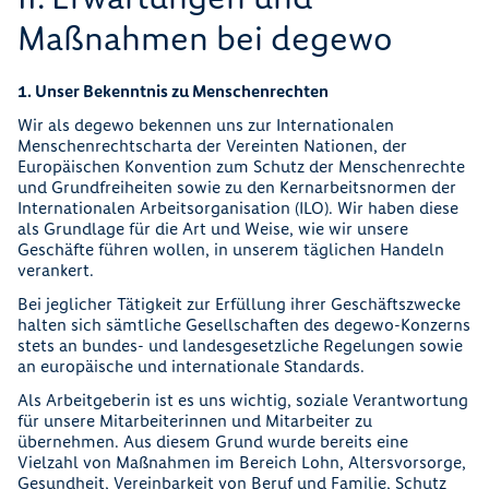
Maßnahmen bei degewo
1. Unser Bekenntnis zu Menschenrechten
Wir als degewo bekennen uns zur Internationalen
Menschenrechtscharta der Vereinten Nationen, der
Europäischen Konvention zum Schutz der Menschenrechte
und Grundfreiheiten sowie zu den Kernarbeitsnormen der
Internationalen Arbeitsorganisation (ILO). Wir haben diese
als Grundlage für die Art und Weise, wie wir unsere
Geschäfte führen wollen, in unserem täglichen Handeln
verankert.
Bei jeglicher Tätigkeit zur Erfüllung ihrer Geschäftszwecke
halten sich sämtliche Gesellschaften des degewo-Konzerns
stets an bundes- und landesgesetzliche Regelungen sowie
an europäische und internationale Standards.
Als Arbeitgeberin ist es uns wichtig, soziale Verantwortung
für unsere Mitarbeiterinnen und Mitarbeiter zu
übernehmen. Aus diesem Grund wurde bereits eine
Vielzahl von Maßnahmen im Bereich Lohn, Altersvorsorge,
Gesundheit, Vereinbarkeit von Beruf und Familie, Schutz