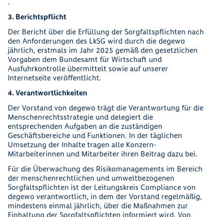
.
3. Berichtspflicht
Der Bericht über die Erfüllung der Sorgfaltspflichten nach
den Anforderungen des LkSG wird durch die degewo
jährlich, erstmals im Jahr 2025 gemäß den gesetzlichen
Vorgaben dem Bundesamt für Wirtschaft und
Ausfuhrkontrolle übermittelt sowie auf unserer
Internetseite veröffentlicht.
4. Verantwortlichkeiten
Der Vorstand von degewo trägt die Verantwortung für die
Menschenrechtsstrategie und delegiert die
entsprechenden Aufgaben an die zuständigen
Geschäftsbereiche und Funktionen. In der täglichen
Umsetzung der Inhalte tragen alle Konzern-
Mitarbeiterinnen und Mitarbeiter ihren Beitrag dazu bei.
Für die Überwachung des Risikomanagements im Bereich
der menschenrechtlichen und umweltbezogenen
Sorgfaltspflichten ist der Leitungskreis Compliance
von
degewo verantwortlich, in dem der Vorstand regelmäßig,
mindestens einmal jährlich, über die Maßnahmen zur
Einhaltung der Sorgfaltspflichten informiert wird. Von