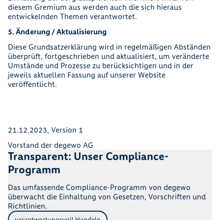
diesem Gremium aus werden auch die sich hieraus
entwickelnden Themen verantwortet.
5. Änderung / Aktualisierung
Diese Grundsatzerklärung wird in regelmäßigen Abständen
überprüft, fortgeschrieben und aktualisiert, um veränderte
Umstände und Prozesse zu berücksichtigen und in der
jeweils aktuellen Fassung auf unserer Website
veröffentlicht.
21.12.2023, Version 1
Vorstand der degewo AG
Transparent: Unser Compliance-
Programm
Das umfassende Compliance-Programm von degewo
überwacht die Einhaltung von Gesetzen, Vorschriften und
Richtlinien.
verantwortungsvoll Handeln