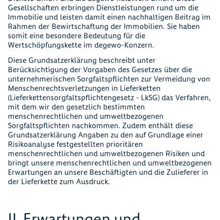
Gesellschaften erbringen Dienstleistungen rund um die
Immobilie und leisten damit einen nachhaltigen Beitrag im
Rahmen der Bewirtschaftung der Immobilien. Sie haben
somit eine besondere Bedeutung für die
Wertschöpfungskette im degewo-Konzern.
Diese Grundsatzerklärung beschreibt unter
Berücksichtigung der Vorgaben des Gesetzes über die
unternehmerischen Sorgfaltspflichten zur Vermeidung von
Menschenrechtsverletzungen in Lieferketten
(Lieferkettensorgfaltspflichtengesetz - LkSG) das Verfahren,
mit dem wir den gesetzlich bestimmten
menschenrechtlichen und umweltbezogenen
Sorgfaltspflichten nachkommen. Zudem enthält diese
Grundsatzerklärung Angaben zu den auf Grundlage einer
Risikoanalyse festgestellten prioritären
menschenrechtlichen und umweltbezogenen Risiken und
bringt unsere menschenrechtlichen und umweltbezogenen
Erwartungen an unsere Beschäftigten und die Zulieferer in
der Lieferkette zum Ausdruck.
II. Erwartungen und