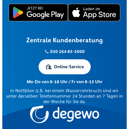
Zentrale Kundenberatung
030 264 85-5000
Online-Service
Mo-Do von 8-18 Uhr / Fr von 8-15 Uhr
In Notfällen (z.B. bei einem Wasserrohrbruch) sind wir
unter derselben Telefonnummer 24 Stunden an 7 Tagen in
der Woche für Sie da.