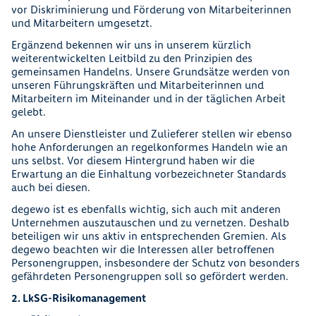
vor Diskriminierung und Förderung von Mitarbeiterinnen
und Mitarbeitern umgesetzt.
Ergänzend bekennen wir uns in unserem kürzlich
weiterentwickelten Leitbild zu den Prinzipien des
gemeinsamen Handelns. Unsere Grundsätze werden von
unseren Führungskräften und Mitarbeiterinnen und
Mitarbeitern im Miteinander und in der täglichen Arbeit
gelebt.
An unsere Dienstleister und Zulieferer stellen wir ebenso
hohe Anforderungen an regelkonformes Handeln wie an
uns selbst. Vor diesem Hintergrund haben wir die
Erwartung an die Einhaltung vorbezeichneter Standards
auch bei diesen.
degewo ist es ebenfalls wichtig, sich auch mit anderen
Unternehmen auszutauschen und zu vernetzen. Deshalb
beteiligen wir uns aktiv in entsprechenden Gremien. Als
degewo beachten wir die Interessen aller betroffenen
Personengruppen, insbesondere der Schutz von besonders
gefährdeten Personengruppen soll so gefördert werden.
2. LkSG-Risikomanagement