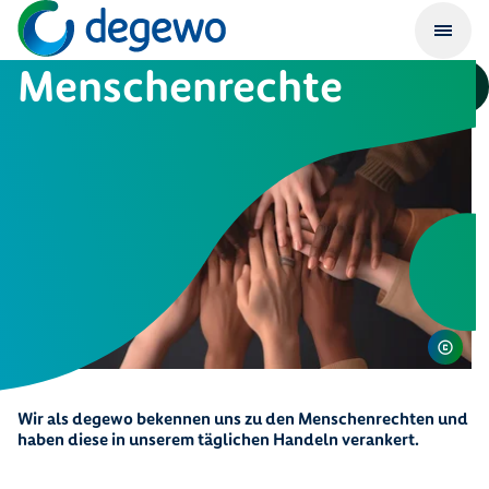
Menschenrechte
Wir als degewo bekennen uns zu den Menschenrechten und
haben diese in unserem täglichen Handeln verankert.