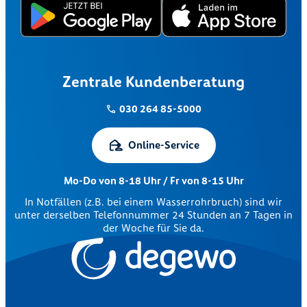
Zentrale Kundenberatung
030 264 85-5000
Online-Service
Mo-Do von 8-18 Uhr / Fr von 8-15 Uhr
In Notfällen (z.B. bei einem Wasserrohrbruch) sind wir
unter derselben Telefonnummer 24 Stunden an 7 Tagen in
der Woche für Sie da.