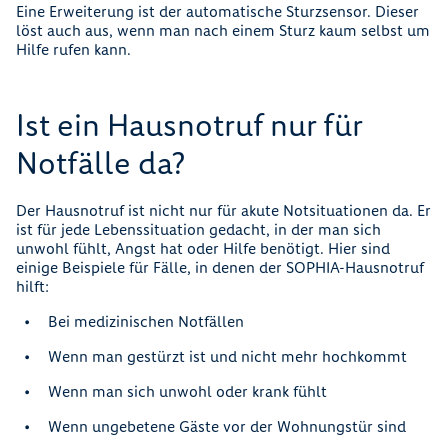
Eine Erweiterung ist der automatische Sturzsensor. Dieser
löst auch aus, wenn man nach einem Sturz kaum selbst um
Hilfe rufen kann.
Ist ein Hausnotruf nur für
Notfälle da?
Der Hausnotruf ist nicht nur für akute Notsituationen da. Er
ist für jede Lebenssituation gedacht, in der man sich
unwohl fühlt, Angst hat oder Hilfe benötigt. Hier sind
einige Beispiele für Fälle, in denen der SOPHIA-Hausnotruf
hilft:
Bei medizinischen Notfällen
Wenn man gestürzt ist und nicht mehr hochkommt
Wenn man sich unwohl oder krank fühlt
Wenn ungebetene Gäste vor der Wohnungstür sind