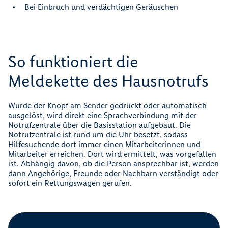
Bei Einbruch und verdächtigen Geräuschen
So funktioniert die
Meldekette des Hausnotrufs
Wurde der Knopf am Sender gedrückt oder automatisch
ausgelöst, wird direkt eine Sprachverbindung mit der
Notrufzentrale über die Basisstation aufgebaut. Die
Notrufzentrale ist rund um die Uhr besetzt, sodass
Hilfesuchende dort immer einen Mitarbeiterinnen und
Mitarbeiter erreichen. Dort wird ermittelt, was vorgefallen
ist. Abhängig davon, ob die Person ansprechbar ist, werden
dann Angehörige, Freunde oder Nachbarn verständigt oder
sofort ein Rettungswagen gerufen.