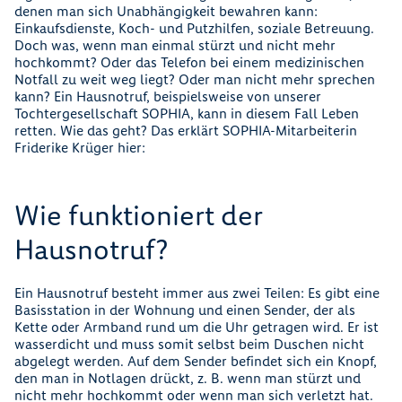
denen man sich Unabhängigkeit bewahren kann:
Einkaufsdienste, Koch- und Putzhilfen, soziale Betreuung.
Doch was, wenn man einmal stürzt und nicht mehr
hochkommt? Oder das Telefon bei einem medizinischen
Notfall zu weit weg liegt? Oder man nicht mehr sprechen
kann? Ein Hausnotruf, beispielsweise von unserer
Tochtergesellschaft SOPHIA, kann in diesem Fall Leben
retten. Wie das geht? Das erklärt SOPHIA-Mitarbeiterin
Friderike Krüger hier:
Wie funktioniert der
Hausnotruf?
Ein Hausnotruf besteht immer aus zwei Teilen: Es gibt eine
Basisstation in der Wohnung und einen Sender, der als
Kette oder Armband rund um die Uhr getragen wird. Er ist
wasserdicht und muss somit selbst beim Duschen nicht
abgelegt werden. Auf dem Sender befindet sich ein Knopf,
den man in Notlagen drückt, z. B. wenn man stürzt und
nicht mehr hochkommt oder wenn man sich verletzt hat.