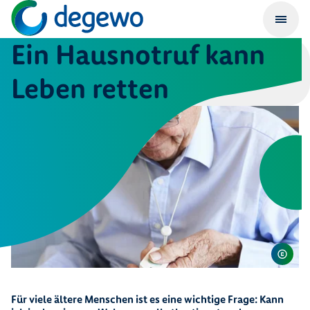
Ein Hausnotruf kann
Leben retten
Für viele ältere Menschen ist es eine wichtige Frage: Kann