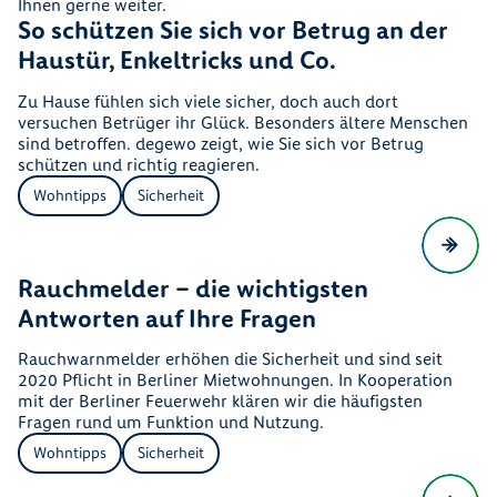
Ihnen gerne weiter.
So schützen Sie sich vor Betrug an der
Haustür, Enkeltricks und Co.
Zu Hause fühlen sich viele sicher, doch auch dort
versuchen Betrüger ihr Glück. Besonders ältere Menschen
sind betroffen. degewo zeigt, wie Sie sich vor Betrug
schützen und richtig reagieren.
Wohntipps
Sicherheit
Rauchmelder – die wichtigsten
Antworten auf Ihre Fragen
Rauchwarnmelder erhöhen die Sicherheit und sind seit
2020 Pflicht in Berliner Mietwohnungen. In Kooperation
mit der Berliner Feuerwehr klären wir die häufigsten
Fragen rund um Funktion und Nutzung.
Wohntipps
Sicherheit