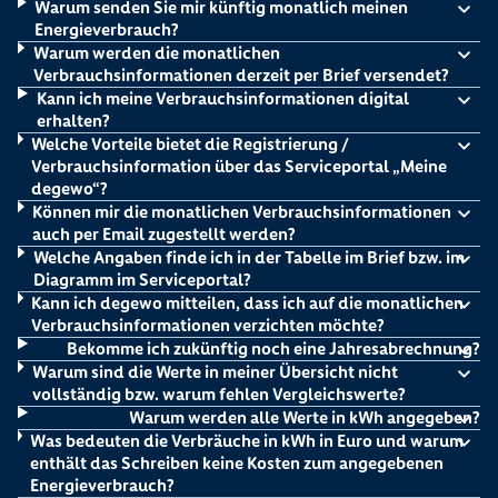
Warum senden Sie mir künftig monatlich meinen
Energieverbrauch?
Warum werden die monatlichen
Verbrauchsinformationen derzeit per Brief versendet?
Kann ich meine Verbrauchsinformationen digital
erhalten?
Welche Vorteile bietet die Registrierung /
Verbrauchsinformation über das Serviceportal „Meine
degewo“?
Können mir die monatlichen Verbrauchsinformationen
auch per Email zugestellt werden?
Welche Angaben finde ich in der Tabelle im Brief bzw. im
Diagramm im Serviceportal?
Kann ich degewo mitteilen, dass ich auf die monatlichen
Verbrauchsinformationen verzichten möchte?
Bekomme ich zukünftig noch eine Jahresabrechnung?
Warum sind die Werte in meiner Übersicht nicht
vollständig bzw. warum fehlen Vergleichswerte?
Warum werden alle Werte in kWh angegeben?
Was bedeuten die Verbräuche in kWh in Euro und warum
enthält das Schreiben keine Kosten zum angegebenen
Energieverbrauch?