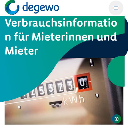
Verbrauchsinformatio
n für Mieterinnen und
Mieter