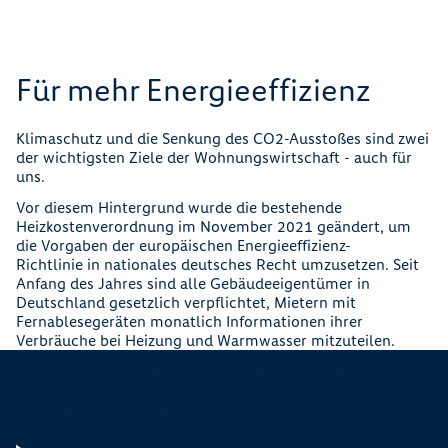
Für mehr Energieeffizienz
Klimaschutz und die Senkung des CO2-Ausstoßes sind zwei
der wichtigsten Ziele der Wohnungswirtschaft - auch für
uns.
Vor diesem Hintergrund wurde die bestehende
Heizkostenverordnung im November 2021 geändert, um
die Vorgaben der europäischen Energieeffizienz-
Richtlinie in nationales deutsches Recht umzusetzen. Seit
Anfang des Jahres sind alle Gebäudeeigentümer in
Deutschland gesetzlich verpflichtet, Mietern mit
Fernablesegeräten monatlich Informationen ihrer
Verbräuche bei Heizung und Warmwasser mitzuteilen.
Wir geben Antworten auf die
häufigsten Fragen