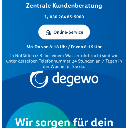
Zentrale Kundenberatung
030 264 85-5000
Online-Service
Mo-Do von 8-18 Uhr / Fr von 8-15 Uhr
In Notfällen (z.B. bei einem Wasserrohrbruch) sind wir
unter derselben Telefonnummer 24 Stunden an 7 Tagen in
der Woche für Sie da.
Wir sorgen für dein