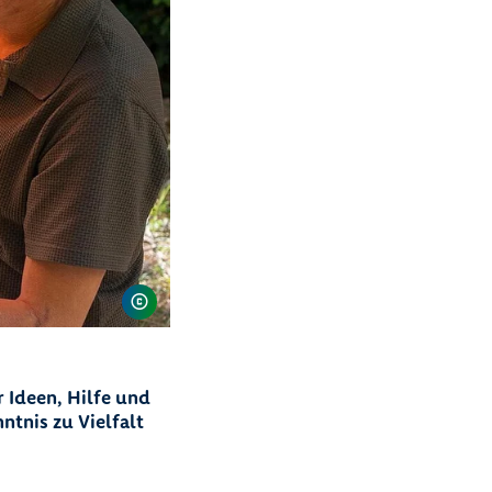
Ideen, Hilfe und
tnis zu Vielfalt